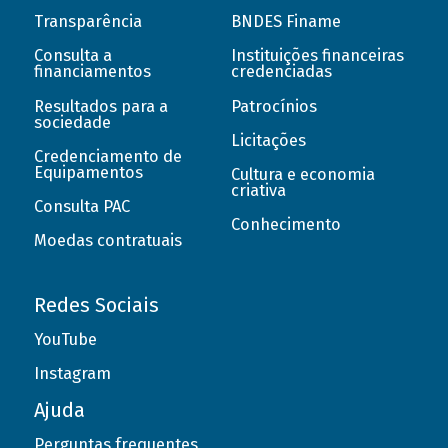
Transparência
BNDES Finame
Consulta a
Instituições financeiras
financiamentos
credenciadas
Resultados para a
Patrocínios
sociedade
Licitações
Credenciamento de
Equipamentos
Cultura e economia
criativa
Consulta PAC
Conhecimento
Moedas contratuais
Redes Sociais
YouTube
Instagram
Ajuda
Perguntas frequentes