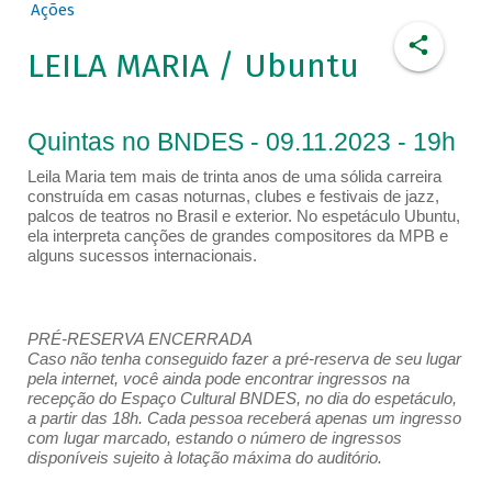
Ações
LEILA MARIA / Ubuntu
Quintas no BNDES - 09.11.2023 - 19h
Leila Maria tem mais de trinta anos de uma sólida carreira
construída em casas noturnas, clubes e festivais de jazz,
palcos de teatros no Brasil e exterior. No espetáculo Ubuntu,
ela interpreta canções de grandes compositores da MPB e
alguns sucessos internacionais.
PRÉ-RESERVA ENCERRADA
Caso não tenha conseguido fazer a pré-reserva de seu lugar
pela internet, você ainda pode encontrar ingressos na
recepção do Espaço Cultural BNDES, no dia do espetáculo,
a partir das 18h. Cada pessoa receberá apenas um ingresso
com lugar marcado, estando o número de ingressos
disponíveis sujeito à lotação máxima do auditório.