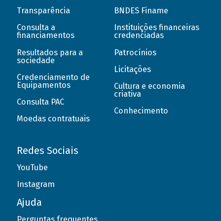
Transparência
BNDES Finame
Consulta a
Instituições financeiras
financiamentos
credenciadas
Resultados para a
Patrocínios
sociedade
Licitações
Credenciamento de
Equipamentos
Cultura e economia
criativa
Consulta PAC
Conhecimento
Moedas contratuais
Redes Sociais
YouTube
Instagram
Ajuda
Perguntas frequentes