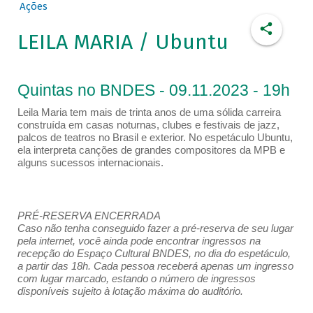
Ações
LEILA MARIA / Ubuntu
Quintas no BNDES - 09.11.2023 - 19h
Leila Maria tem mais de trinta anos de uma sólida carreira
construída em casas noturnas, clubes e festivais de jazz,
palcos de teatros no Brasil e exterior. No espetáculo Ubuntu,
ela interpreta canções de grandes compositores da MPB e
alguns sucessos internacionais.
PRÉ-RESERVA ENCERRADA
Caso não tenha conseguido fazer a pré-reserva de seu lugar
pela internet, você ainda pode encontrar ingressos na
recepção do Espaço Cultural BNDES, no dia do espetáculo,
a partir das 18h. Cada pessoa receberá apenas um ingresso
com lugar marcado, estando o número de ingressos
disponíveis sujeito à lotação máxima do auditório.