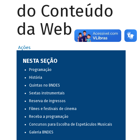
do Conteúdo
da Web
Ações
NESTA SEÇÃO
Programação
História
Quintas no BNDES
Sextas instrumentais
Reserva de ingressos
Filmes e festivais de cinema
Receba a programação
Concursos para Escolha de Espetáculos Musicais
Galeria BNDES