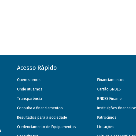
Acesso Rápido
Quem somos
Financiamentos
Onde atuamos
Cartão BNDES
Transparência
BNDES Finame
Consulta a financiamentos
Instituições financeir
Resultados para a sociedade
Patrocínios
Credenciamento de Equipamentos
Licitações
s