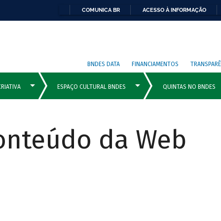
COMUNICA BR
ACESSO À INFORMAÇÃO
BNDES DATA
FINANCIAMENTOS
TRANSPARÊ
Conteúdo da Web