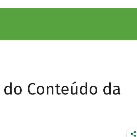
r do Conteúdo da