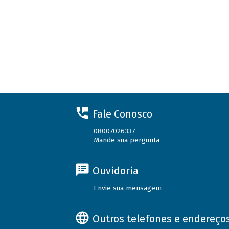
Fale Conosco
08007026337
Mande sua pergunta
Ouvidoria
Envie sua mensagem
Outros telefones e endereço