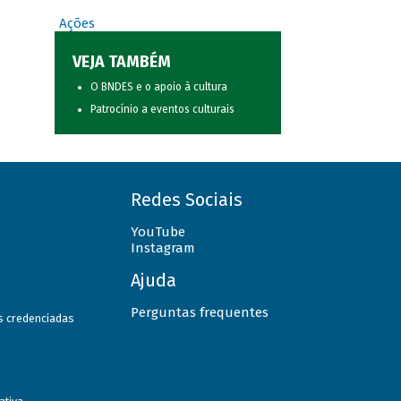
Ações
VEJA TAMBÉM
O BNDES e o apoio à cultura
Patrocínio a eventos culturais
Redes Sociais
YouTube
Instagram
Ajuda
Perguntas frequentes
as credenciadas