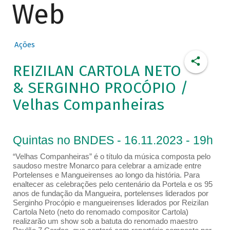
Web
Ações
REIZILAN CARTOLA NETO
& SERGINHO PROCÓPIO /
Velhas Companheiras
Quintas no BNDES - 16.11.2023 - 19h
“Velhas Companheiras” é o título da música composta pelo
saudoso mestre Monarco para celebrar a amizade entre
Portelenses e Mangueirenses ao longo da história. Para
enaltecer as celebrações pelo centenário da Portela e os 95
anos de fundação da Mangueira, portelenses liderados por
Serginho Procópio e mangueirenses liderados por Reizilan
Cartola Neto (neto do renomado compositor Cartola)
realizarão um show sob a batuta do renomado maestro