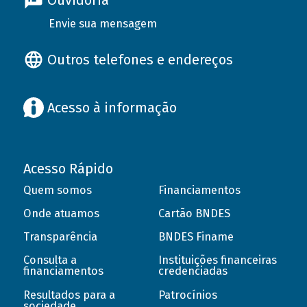
Ouvidoria
Envie sua mensagem
Outros telefones e endereços
Acesso à informação
Acesso Rápido
Quem somos
Financiamentos
Onde atuamos
Cartão BNDES
Transparência
BNDES Finame
Consulta a
Instituições financeiras
financiamentos
credenciadas
Resultados para a
Patrocínios
sociedade