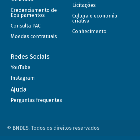
Licitações
Credenciamento de
Equipamentos
Cultura e economia
criativa
Consulta PAC
Conhecimento
Moedas contratuais
Redes Sociais
YouTube
Instagram
Ajuda
Perguntas frequentes
© BNDES. Todos os direitos reservados