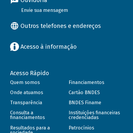
Ouvidoria
Envie sua mensagem
Outros telefones e endereços
Acesso à informação
Acesso Rápido
Quem somos
Financiamentos
Onde atuamos
Cartão BNDES
Transparência
BNDES Finame
Consulta a
Instituições financeiras
financiamentos
credenciadas
Resultados para a
Patrocínios
sociedade