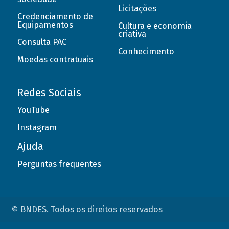
Licitações
Credenciamento de
Equipamentos
Cultura e economia
criativa
Consulta PAC
Conhecimento
Moedas contratuais
Redes Sociais
YouTube
Instagram
Ajuda
Perguntas frequentes
© BNDES. Todos os direitos reservados