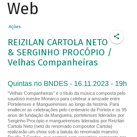
Web
Ações
REIZILAN CARTOLA NETO
& SERGINHO PROCÓPIO /
Velhas Companheiras
Quintas no BNDES - 16.11.2023 - 19h
“Velhas Companheiras” é o título da música composta pelo
saudoso mestre Monarco para celebrar a amizade entre
Portelenses e Mangueirenses ao longo da história. Para
enaltecer as celebrações pelo centenário da Portela e os 95
anos de fundação da Mangueira, portelenses liderados por
Serginho Procópio e mangueirenses liderados por Reizilan
Cartola Neto (neto do renomado compositor Cartola)
realizarão um show sob a batuta do renomado maestro