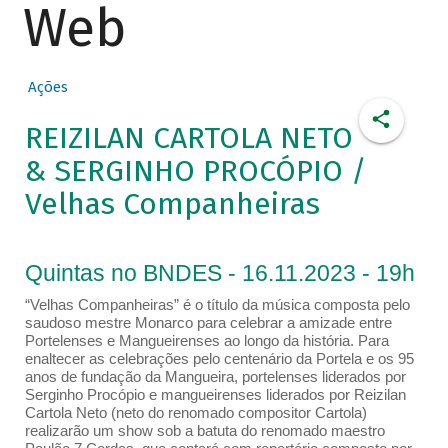
Web
Ações
REIZILAN CARTOLA NETO
& SERGINHO PROCÓPIO /
Velhas Companheiras
Quintas no BNDES - 16.11.2023 - 19h
“Velhas Companheiras” é o título da música composta pelo
saudoso mestre Monarco para celebrar a amizade entre
Portelenses e Mangueirenses ao longo da história. Para
enaltecer as celebrações pelo centenário da Portela e os 95
anos de fundação da Mangueira, portelenses liderados por
Serginho Procópio e mangueirenses liderados por Reizilan
Cartola Neto (neto do renomado compositor Cartola)
realizarão um show sob a batuta do renomado maestro