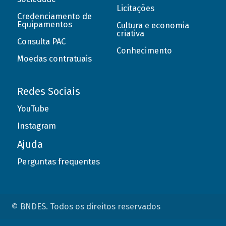
Licitações
Credenciamento de
Equipamentos
Cultura e economia
criativa
Consulta PAC
Conhecimento
Moedas contratuais
Redes Sociais
YouTube
Instagram
Ajuda
Perguntas frequentes
© BNDES. Todos os direitos reservados