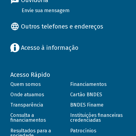
Ouvidoria
Envie sua mensagem
Outros telefones e endereços
Acesso à informação
Acesso Rápido
Quem somos
Financiamentos
Onde atuamos
Cartão BNDES
Transparência
BNDES Finame
Consulta a
Instituições financeiras
financiamentos
credenciadas
Resultados para a
Patrocínios
sociedade