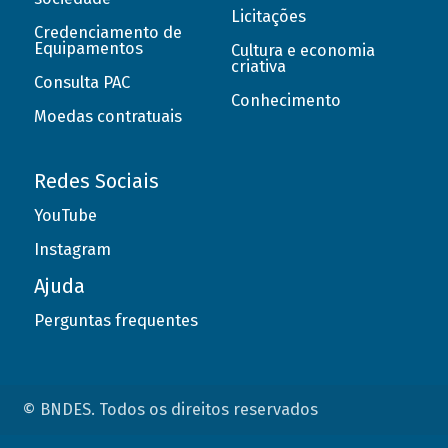
Licitações
Credenciamento de
Equipamentos
Cultura e economia
criativa
Consulta PAC
Conhecimento
Moedas contratuais
Redes Sociais
YouTube
Instagram
Ajuda
Perguntas frequentes
© BNDES. Todos os direitos reservados