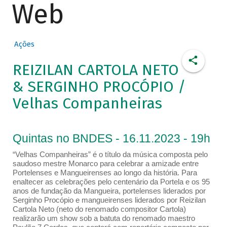
Web
Ações
REIZILAN CARTOLA NETO
& SERGINHO PROCÓPIO /
Velhas Companheiras
Quintas no BNDES - 16.11.2023 - 19h
“Velhas Companheiras” é o título da música composta pelo
saudoso mestre Monarco para celebrar a amizade entre
Portelenses e Mangueirenses ao longo da história. Para
enaltecer as celebrações pelo centenário da Portela e os 95
anos de fundação da Mangueira, portelenses liderados por
Serginho Procópio e mangueirenses liderados por Reizilan
Cartola Neto (neto do renomado compositor Cartola)
realizarão um show sob a batuta do renomado maestro