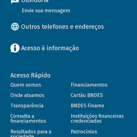
Ouvidoria
Envie sua mensagem
Outros telefones e endereços
Acesso à informação
Acesso Rápido
Quem somos
Financiamentos
Onde atuamos
Cartão BNDES
Transparência
BNDES Finame
Consulta a
Instituições financeiras
financiamentos
credenciadas
Resultados para a
Patrocínios
sociedade