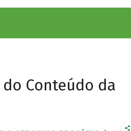
r do Conteúdo da