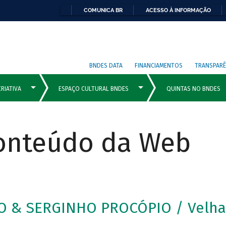
COMUNICA BR
ACESSO À INFORMAÇÃO
BNDES DATA
FINANCIAMENTOS
TRANSPARÊ
Conteúdo da Web
O & SERGINHO PROCÓPIO / Velh