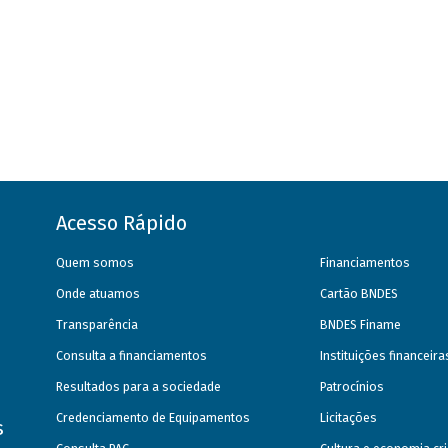
Acesso Rápido
Quem somos
Financiamentos
Onde atuamos
Cartão BNDES
Transparência
BNDES Finame
Consulta a financiamentos
Instituições financeir
Resultados para a sociedade
Patrocínios
Credenciamento de Equipamentos
Licitações
s