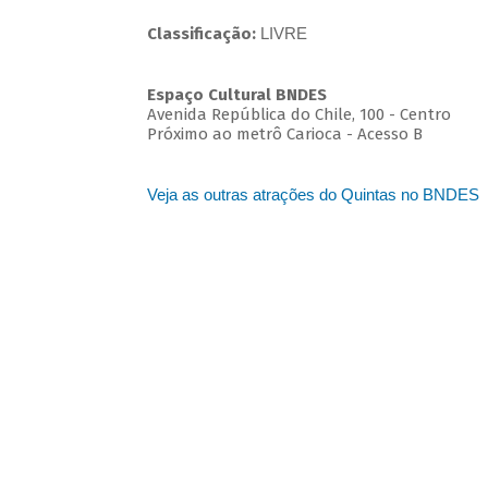
Classificação:
LIVRE
Espaço Cultural BNDES
Avenida República do Chile, 100 - Centro
Próximo ao metrô Carioca - Acesso B
Veja as outras atrações do Quintas no BNDES