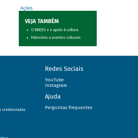
Ações
VEJA TAMBÉM
O BNDES e o apoio à cultura
Patrocínio a eventos culturais
Redes Sociais
YouTube
Instagram
Ajuda
Perguntas frequentes
as credenciadas