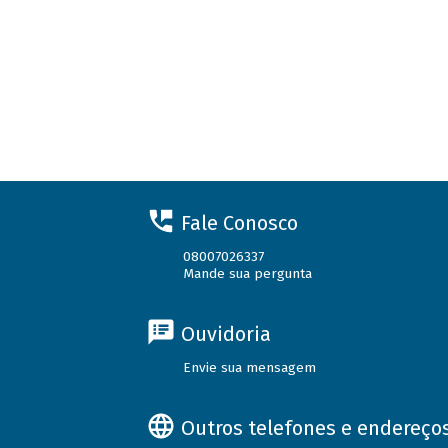
Fale Conosco
08007026337
Mande sua pergunta
Ouvidoria
Envie sua mensagem
Outros telefones e endereço