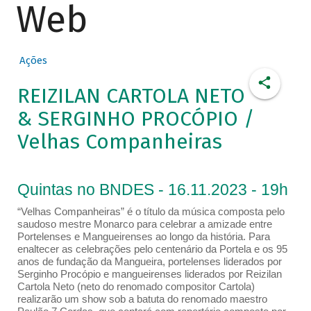
Web
Ações
REIZILAN CARTOLA NETO
& SERGINHO PROCÓPIO /
Velhas Companheiras
Quintas no BNDES - 16.11.2023 - 19h
“Velhas Companheiras” é o título da música composta pelo
saudoso mestre Monarco para celebrar a amizade entre
Portelenses e Mangueirenses ao longo da história. Para
enaltecer as celebrações pelo centenário da Portela e os 95
anos de fundação da Mangueira, portelenses liderados por
Serginho Procópio e mangueirenses liderados por Reizilan
Cartola Neto (neto do renomado compositor Cartola)
realizarão um show sob a batuta do renomado maestro