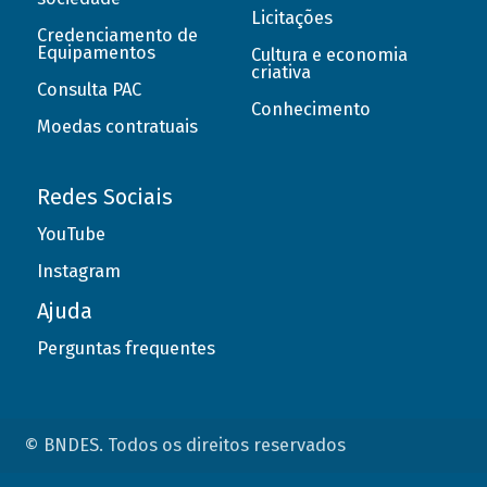
Licitações
Credenciamento de
Equipamentos
Cultura e economia
criativa
Consulta PAC
Conhecimento
Moedas contratuais
Redes Sociais
YouTube
Instagram
Ajuda
Perguntas frequentes
© BNDES. Todos os direitos reservados