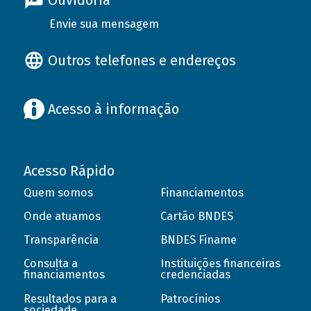
Ouvidoria
Envie sua mensagem
Outros telefones e endereços
Acesso à informação
Acesso Rápido
Quem somos
Financiamentos
Onde atuamos
Cartão BNDES
Transparência
BNDES Finame
Consulta a
Instituições financeiras
financiamentos
credenciadas
Resultados para a
Patrocínios
sociedade