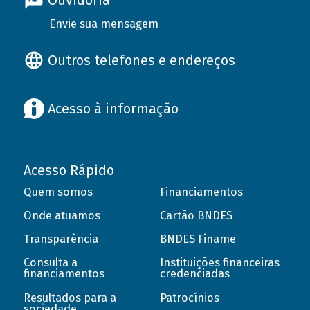
Ouvidoria
Envie sua mensagem
Outros telefones e endereços
Acesso à informação
Acesso Rápido
Quem somos
Financiamentos
Onde atuamos
Cartão BNDES
Transparência
BNDES Finame
Consulta a
Instituições financeiras
financiamentos
credenciadas
Resultados para a
Patrocínios
sociedade