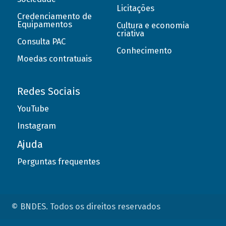
Licitações
Credenciamento de
Equipamentos
Cultura e economia
criativa
Consulta PAC
Conhecimento
Moedas contratuais
Redes Sociais
YouTube
Instagram
Ajuda
Perguntas frequentes
© BNDES. Todos os direitos reservados