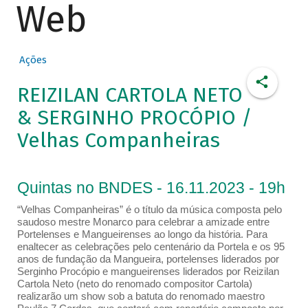
Web
Ações
REIZILAN CARTOLA NETO
& SERGINHO PROCÓPIO /
Velhas Companheiras
Quintas no BNDES - 16.11.2023 - 19h
“Velhas Companheiras” é o título da música composta pelo
saudoso mestre Monarco para celebrar a amizade entre
Portelenses e Mangueirenses ao longo da história. Para
enaltecer as celebrações pelo centenário da Portela e os 95
anos de fundação da Mangueira, portelenses liderados por
Serginho Procópio e mangueirenses liderados por Reizilan
Cartola Neto (neto do renomado compositor Cartola)
realizarão um show sob a batuta do renomado maestro