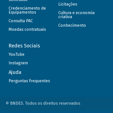
Licitações
Credenciamento de
Equipamentos
Cultura e economia
criativa
Consulta PAC
Conhecimento
Moedas contratuais
Redes Sociais
YouTube
Instagram
Ajuda
Perguntas frequentes
© BNDES. Todos os direitos reservados