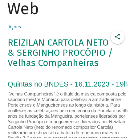
Web
Ações
REIZILAN CARTOLA NETO
& SERGINHO PROCÓPIO /
Velhas Companheiras
Quintas no BNDES - 16.11.2023 - 19h
“Velhas Companheiras” é o título da música composta pelo
saudoso mestre Monarco para celebrar a amizade entre
Portelenses e Mangueirenses ao longo da história. Para
enaltecer as celebrações pelo centenário da Portela e os 95
anos de fundação da Mangueira, portelenses liderados por
Serginho Procópio e mangueirenses liderados por Reizilan
Cartola Neto (neto do renomado compositor Cartola)
realizarão um show sob a batuta do renomado maestro