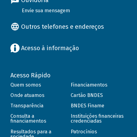
Ouvidoria
Envie sua mensagem
Outros telefones e endereços
Acesso à informação
Acesso Rápido
Quem somos
Financiamentos
Onde atuamos
Cartão BNDES
Transparência
BNDES Finame
Consulta a
Instituições financeiras
financiamentos
credenciadas
Resultados para a
Patrocínios
sociedade