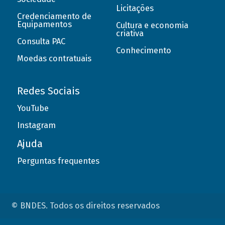
Licitações
Credenciamento de
Equipamentos
Cultura e economia
criativa
Consulta PAC
Conhecimento
Moedas contratuais
Redes Sociais
YouTube
Instagram
Ajuda
Perguntas frequentes
© BNDES. Todos os direitos reservados