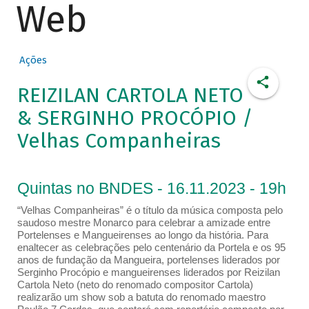
Web
Ações
REIZILAN CARTOLA NETO
& SERGINHO PROCÓPIO /
Velhas Companheiras
Quintas no BNDES - 16.11.2023 - 19h
“Velhas Companheiras” é o título da música composta pelo
saudoso mestre Monarco para celebrar a amizade entre
Portelenses e Mangueirenses ao longo da história. Para
enaltecer as celebrações pelo centenário da Portela e os 95
anos de fundação da Mangueira, portelenses liderados por
Serginho Procópio e mangueirenses liderados por Reizilan
Cartola Neto (neto do renomado compositor Cartola)
realizarão um show sob a batuta do renomado maestro