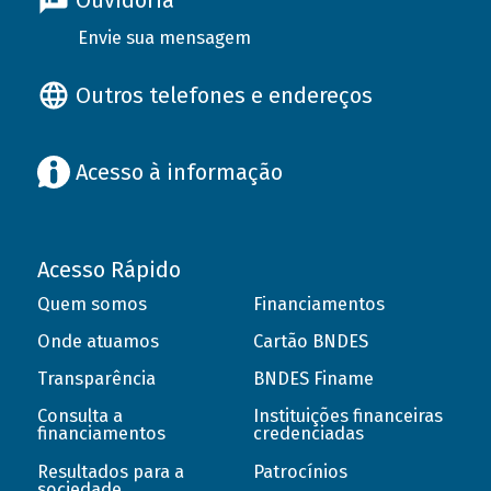
Ouvidoria
Envie sua mensagem
Outros telefones e endereços
Acesso à informação
Acesso Rápido
Quem somos
Financiamentos
Onde atuamos
Cartão BNDES
Transparência
BNDES Finame
Consulta a
Instituições financeiras
financiamentos
credenciadas
Resultados para a
Patrocínios
sociedade