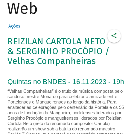
Web
Ações
REIZILAN CARTOLA NETO
& SERGINHO PROCÓPIO /
Velhas Companheiras
Quintas no BNDES - 16.11.2023 - 19h
“Velhas Companheiras” é o título da música composta pelo
saudoso mestre Monarco para celebrar a amizade entre
Portelenses e Mangueirenses ao longo da história. Para
enaltecer as celebrações pelo centenário da Portela e os 95
anos de fundação da Mangueira, portelenses liderados por
Serginho Procópio e mangueirenses liderados por Reizilan
Cartola Neto (neto do renomado compositor Cartola)
realizarão um show sob a batuta do renomado maestro