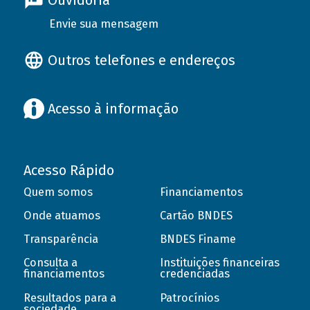
Ouvidoria
Envie sua mensagem
Outros telefones e endereços
Acesso à informação
Acesso Rápido
Quem somos
Financiamentos
Onde atuamos
Cartão BNDES
Transparência
BNDES Finame
Consulta a
Instituições financeiras
financiamentos
credenciadas
Resultados para a
Patrocínios
sociedade