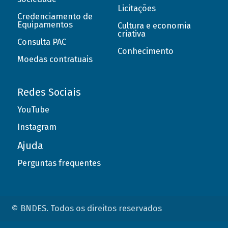
Licitações
Credenciamento de
Equipamentos
Cultura e economia
criativa
Consulta PAC
Conhecimento
Moedas contratuais
Redes Sociais
YouTube
Instagram
Ajuda
Perguntas frequentes
© BNDES. Todos os direitos reservados