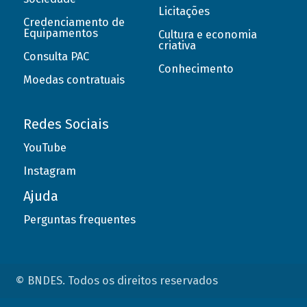
Licitações
Credenciamento de
Equipamentos
Cultura e economia
criativa
Consulta PAC
Conhecimento
Moedas contratuais
Redes Sociais
YouTube
Instagram
Ajuda
Perguntas frequentes
© BNDES. Todos os direitos reservados