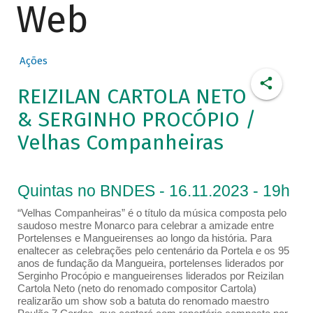
Web
Ações
REIZILAN CARTOLA NETO
& SERGINHO PROCÓPIO /
Velhas Companheiras
Quintas no BNDES - 16.11.2023 - 19h
“Velhas Companheiras” é o título da música composta pelo
saudoso mestre Monarco para celebrar a amizade entre
Portelenses e Mangueirenses ao longo da história. Para
enaltecer as celebrações pelo centenário da Portela e os 95
anos de fundação da Mangueira, portelenses liderados por
Serginho Procópio e mangueirenses liderados por Reizilan
Cartola Neto (neto do renomado compositor Cartola)
realizarão um show sob a batuta do renomado maestro