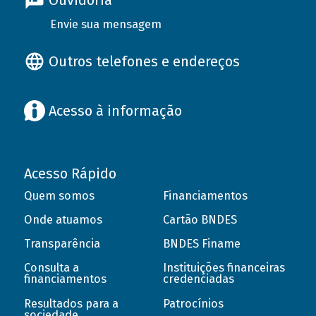
Ouvidoria
Envie sua mensagem
Outros telefones e endereços
Acesso à informação
Acesso Rápido
Quem somos
Financiamentos
Onde atuamos
Cartão BNDES
Transparência
BNDES Finame
Consulta a
Instituições financeiras
financiamentos
credenciadas
Resultados para a
Patrocínios
sociedade