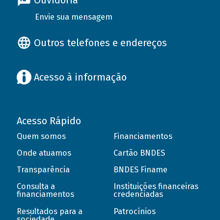
Ouvidoria
Envie sua mensagem
Outros telefones e endereços
Acesso à informação
Acesso Rápido
Quem somos
Financiamentos
Onde atuamos
Cartão BNDES
Transparência
BNDES Finame
Consulta a
Instituições financeiras
financiamentos
credenciadas
Resultados para a
Patrocínios
sociedade