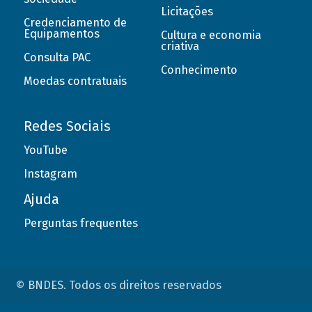
Licitações
Credenciamento de
Equipamentos
Cultura e economia
criativa
Consulta PAC
Conhecimento
Moedas contratuais
Redes Sociais
YouTube
Instagram
Ajuda
Perguntas frequentes
© BNDES. Todos os direitos reservados