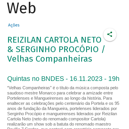
Web
Ações
REIZILAN CARTOLA NETO
& SERGINHO PROCÓPIO /
Velhas Companheiras
Quintas no BNDES - 16.11.2023 - 19h
“Velhas Companheiras” é o título da música composta pelo
saudoso mestre Monarco para celebrar a amizade entre
Portelenses e Mangueirenses ao longo da história. Para
enaltecer as celebrações pelo centenário da Portela e os 95
anos de fundação da Mangueira, portelenses liderados por
Serginho Procópio e mangueirenses liderados por Reizilan
Cartola Neto (neto do renomado compositor Cartola)
realizarão um show sob a batuta do renomado maestro