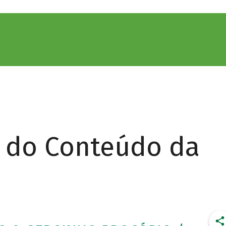
r do Conteúdo da