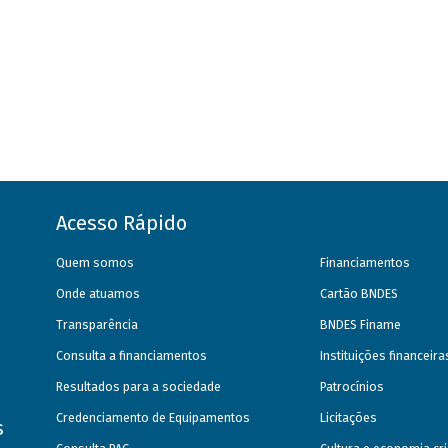
Acesso Rápido
Quem somos
Financiamentos
Onde atuamos
Cartão BNDES
Transparência
BNDES Finame
Consulta a financiamentos
Instituições financeir
Resultados para a sociedade
Patrocínios
Credenciamento de Equipamentos
Licitações
s