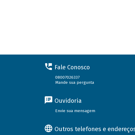
Fale Conosco
08007026337
Mande sua pergunta
Ouvidoria
Envie sua mensagem
Outros telefones e endereço