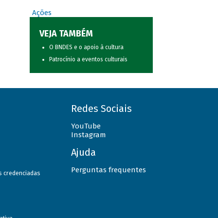
Ações
VEJA TAMBÉM
O BNDES e o apoio à cultura
Patrocínio a eventos culturais
Redes Sociais
YouTube
Instagram
Ajuda
Perguntas frequentes
as credenciadas