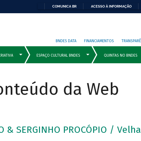
COMUNICA BR
ACESSO À INFORMAÇÃO
BNDES DATA
FINANCIAMENTOS
TRANSPARÊ
Conteúdo da Web
O & SERGINHO PROCÓPIO / Velh