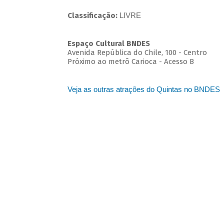
Classificação:
LIVRE
Espaço Cultural BNDES
Avenida República do Chile, 100 - Centro
Próximo ao metrô Carioca - Acesso B
Veja as outras atrações do Quintas no BNDES