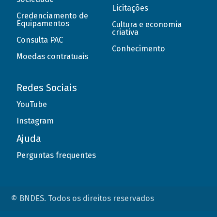
Licitações
Credenciamento de
Equipamentos
Cultura e economia
criativa
Consulta PAC
Conhecimento
Moedas contratuais
Redes Sociais
YouTube
Instagram
Ajuda
Perguntas frequentes
© BNDES. Todos os direitos reservados