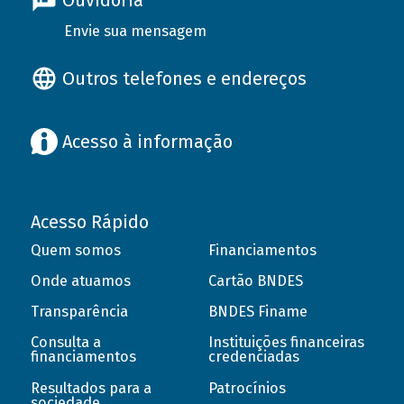
Ouvidoria
Envie sua mensagem
Outros telefones e endereços
Acesso à informação
Acesso Rápido
Quem somos
Financiamentos
Onde atuamos
Cartão BNDES
Transparência
BNDES Finame
Consulta a
Instituições financeiras
financiamentos
credenciadas
Resultados para a
Patrocínios
sociedade