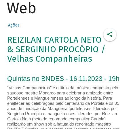
Web
Ações
REIZILAN CARTOLA NETO
& SERGINHO PROCÓPIO /
Velhas Companheiras
Quintas no BNDES - 16.11.2023 - 19h
“Velhas Companheiras” é o título da música composta pelo
saudoso mestre Monarco para celebrar a amizade entre
Portelenses e Mangueirenses ao longo da história. Para
enaltecer as celebrações pelo centenário da Portela e os 95
anos de fundação da Mangueira, portelenses liderados por
Serginho Procópio e mangueirenses liderados por Reizilan
Cartola Neto (neto do renomado compositor Cartola)
realizarão um show sob a batuta do renomado maestro