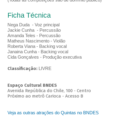
Ficha Técnica
Nega Duda - Voz principal
Jackie Cunha - Percussão
Amanda Teles - Percussão
Matheus Nascimento - Violão
Roberta Viana - Backing vocal
Janaina Cunha - Backing vocal
Cida Gonçalves - Produção executiva
Classificação:
LIVRE
Espaço Cultural BNDES
Avenida República do Chile, 100 - Centro
Próximo ao metrô Carioca - Acesso B
Veja as outras atrações do Quintas no BNDES