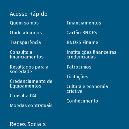
Acesso Rápido
Quem somos
Financiamentos
Onde atuamos
Cartão BNDES
Transparência
BNDES Finame
Consulta a
Instituições financeiras
financiamentos
credenciadas
Resultados para a
Patrocínios
sociedade
Licitações
Credenciamento de
Equipamentos
Cultura e economia
criativa
Consulta PAC
Conhecimento
Moedas contratuais
Redes Sociais