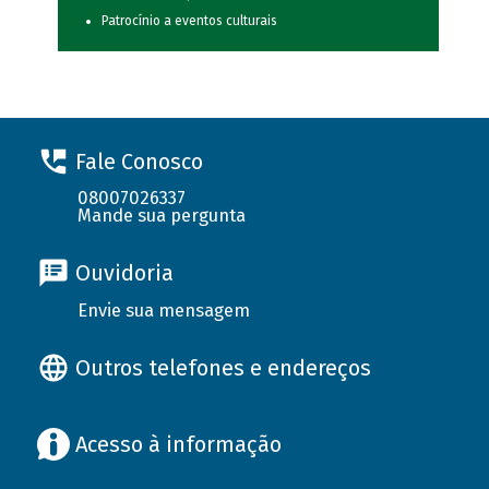
Patrocínio a eventos culturais
Fale Conosco
08007026337
Mande sua pergunta
Ouvidoria
Envie sua mensagem
Outros telefones e endereços
Acesso à informação