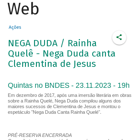
Web
Ações
NEGA DUDA / Rainha
Quelê - Nega Duda canta
Clementina de Jesus
Quintas no BNDES - 23.11.2023 - 19h
Em dezembro de 2017, após uma imersão literária em obras
sobre a Rainha Quelé, Nega Duda compilou alguns dos
maiores sucessos de Clementina de Jesus e montou o
espetáculo "Nega Duda Canta Rainha Quelé".
PRÉ-RESERVA ENCERRADA