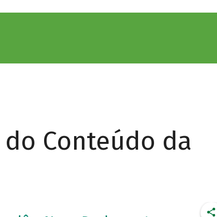
r do Conteúdo da