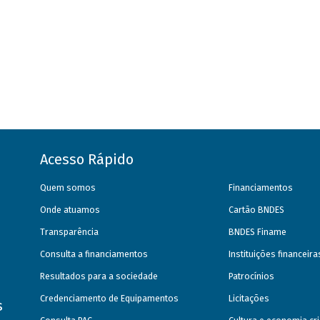
Acesso Rápido
Quem somos
Financiamentos
Onde atuamos
Cartão BNDES
Transparência
BNDES Finame
Consulta a financiamentos
Instituições financeir
Resultados para a sociedade
Patrocínios
Credenciamento de Equipamentos
Licitações
s