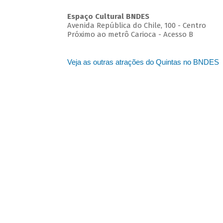
Espaço Cultural BNDES
Avenida República do Chile, 100 - Centro
Próximo ao metrô Carioca - Acesso B
Veja as outras atrações do Quintas no BNDES