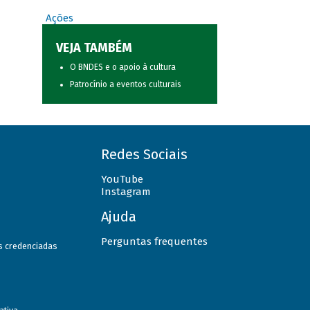
Ações
VEJA TAMBÉM
O BNDES e o apoio à cultura
Patrocínio a eventos culturais
Redes Sociais
YouTube
Instagram
Ajuda
Perguntas frequentes
as credenciadas