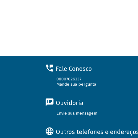
Fale Conosco
08007026337
Mande sua pergunta
Ouvidoria
Envie sua mensagem
Outros telefones e endereço