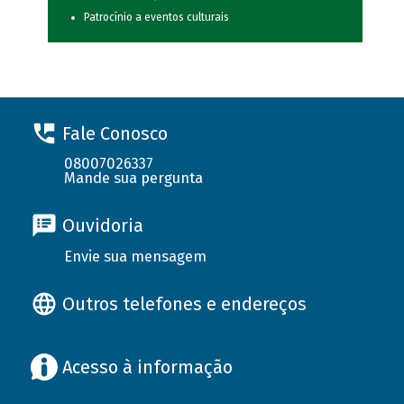
Patrocínio a eventos culturais
Fale Conosco
08007026337
Mande sua pergunta
Ouvidoria
Envie sua mensagem
Outros telefones e endereços
Acesso à informação