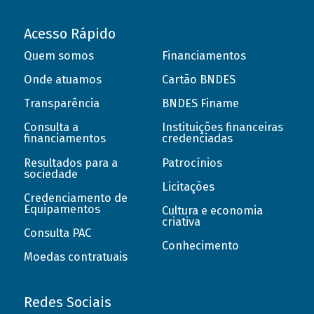
Acesso Rápido
Quem somos
Financiamentos
Onde atuamos
Cartão BNDES
Transparência
BNDES Finame
Consulta a
Instituições financeiras
financiamentos
credenciadas
Resultados para a
Patrocínios
sociedade
Licitações
Credenciamento de
Equipamentos
Cultura e economia
criativa
Consulta PAC
Conhecimento
Moedas contratuais
Redes Sociais