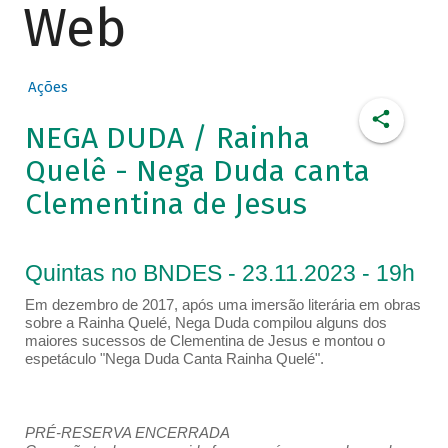
Web
Ações
NEGA DUDA / Rainha
Quelê - Nega Duda canta
Clementina de Jesus
Quintas no BNDES - 23.11.2023 - 19h
Em dezembro de 2017, após uma imersão literária em obras
sobre a Rainha Quelé, Nega Duda compilou alguns dos
maiores sucessos de Clementina de Jesus e montou o
espetáculo "Nega Duda Canta Rainha Quelé".
PRÉ-RESERVA ENCERRADA