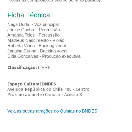
Ficha Técnica
Nega Duda - Voz principal
Jackie Cunha - Percussão
Amanda Teles - Percussão
Matheus Nascimento - Violão
Roberta Viana - Backing vocal
Janaina Cunha - Backing vocal
Cida Gonçalves - Produção executiva
Classificação:
LIVRE
Espaço Cultural BNDES
Avenida República do Chile, 100 - Centro
Próximo ao metrô Carioca - Acesso B
Veja as outras atrações do Quintas no BNDES