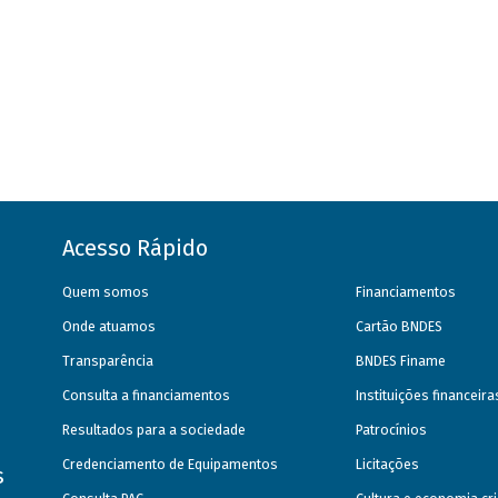
Acesso Rápido
Quem somos
Financiamentos
Onde atuamos
Cartão BNDES
Transparência
BNDES Finame
Consulta a financiamentos
Instituições financeir
Resultados para a sociedade
Patrocínios
Credenciamento de Equipamentos
Licitações
s