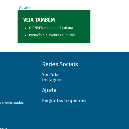
Ações
VEJA TAMBÉM
O BNDES e o apoio à cultura
Patrocínio a eventos culturais
Redes Sociais
YouTube
Instagram
Ajuda
Perguntas frequentes
as credenciadas