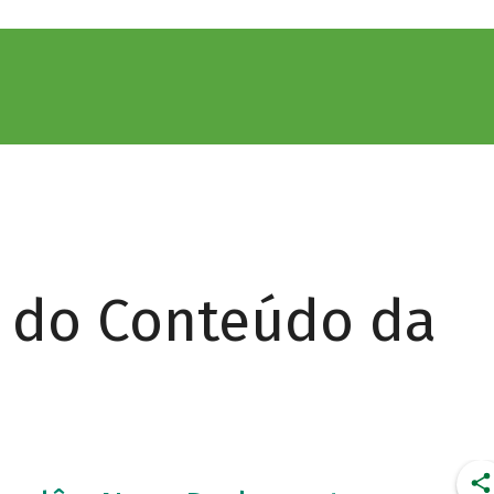
r do Conteúdo da