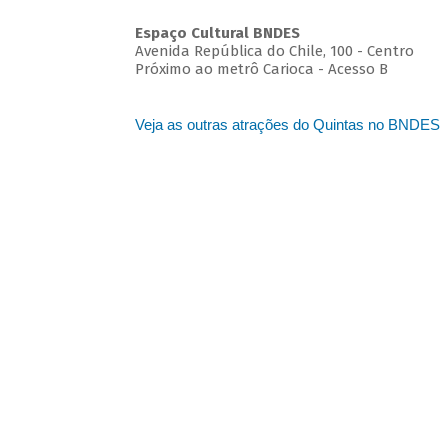
Espaço Cultural BNDES
Avenida República do Chile, 100 - Centro
Próximo ao metrô Carioca - Acesso B
Veja as outras atrações do Quintas no BNDES