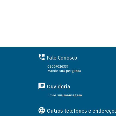
Fale Conosco
08007026337
Mande sua pergunta
Ouvidoria
Envie sua mensagem
Outros telefones e endereço