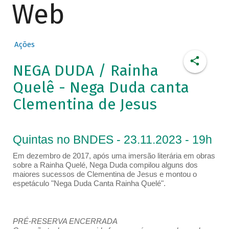
Web
Ações
NEGA DUDA / Rainha
Quelê - Nega Duda canta
Clementina de Jesus
Quintas no BNDES - 23.11.2023 - 19h
Em dezembro de 2017, após uma imersão literária em obras
sobre a Rainha Quelé, Nega Duda compilou alguns dos
maiores sucessos de Clementina de Jesus e montou o
espetáculo "Nega Duda Canta Rainha Quelé".
PRÉ-RESERVA ENCERRADA