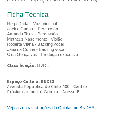
Ficha Técnica
Nega Duda - Voz principal
Jackie Cunha - Percussão
Amanda Teles - Percussão
Matheus Nascimento - Violão
Roberta Viana - Backing vocal
Janaina Cunha - Backing vocal
Cida Gonçalves - Produção executiva
Classificação:
LIVRE
Espaço Cultural BNDES
Avenida República do Chile, 100 - Centro
Próximo ao metrô Carioca - Acesso B
Veja as outras atrações do Quintas no BNDES