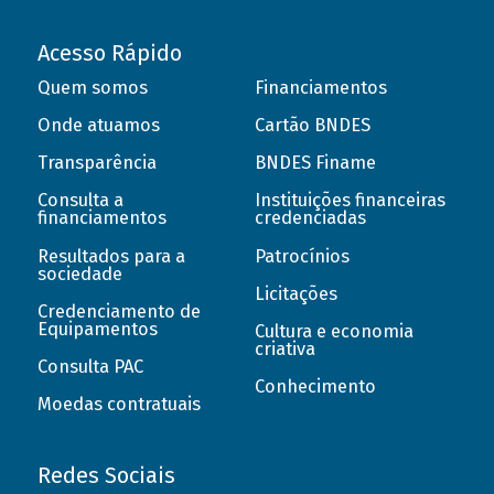
Acesso Rápido
Quem somos
Financiamentos
Onde atuamos
Cartão BNDES
Transparência
BNDES Finame
Consulta a
Instituições financeiras
financiamentos
credenciadas
Resultados para a
Patrocínios
sociedade
Licitações
Credenciamento de
Equipamentos
Cultura e economia
criativa
Consulta PAC
Conhecimento
Moedas contratuais
Redes Sociais