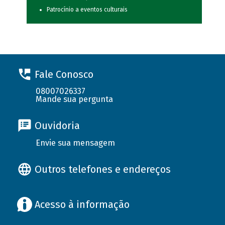
Patrocínio a eventos culturais
Fale Conosco
08007026337
Mande sua pergunta
Ouvidoria
Envie sua mensagem
Outros telefones e endereços
Acesso à informação