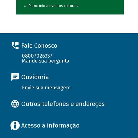
Patrocínio a eventos culturais
Fale Conosco
08007026337
Mande sua pergunta
Ouvidoria
Envie sua mensagem
Outros telefones e endereços
Acesso à informação