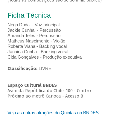
Ficha Técnica
Nega Duda - Voz principal
Jackie Cunha - Percussão
Amanda Teles - Percussão
Matheus Nascimento - Violão
Roberta Viana - Backing vocal
Janaina Cunha - Backing vocal
Cida Gonçalves - Produção executiva
Classificação:
LIVRE
Espaço Cultural BNDES
Avenida República do Chile, 100 - Centro
Próximo ao metrô Carioca - Acesso B
Veja as outras atrações do Quintas no BNDES