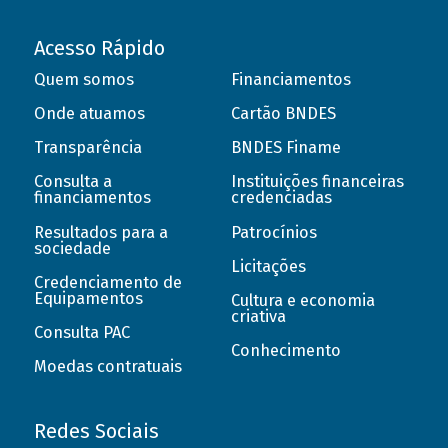
Acesso Rápido
Quem somos
Financiamentos
Onde atuamos
Cartão BNDES
Transparência
BNDES Finame
Consulta a
Instituições financeiras
financiamentos
credenciadas
Resultados para a
Patrocínios
sociedade
Licitações
Credenciamento de
Equipamentos
Cultura e economia
criativa
Consulta PAC
Conhecimento
Moedas contratuais
Redes Sociais