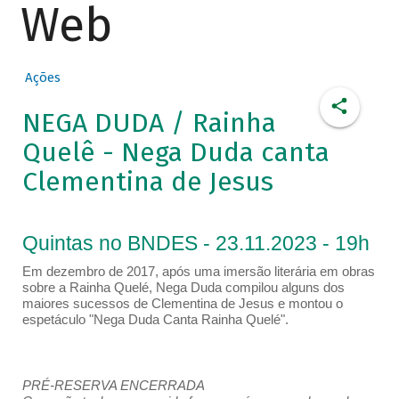
Web
Ações
NEGA DUDA / Rainha
Quelê - Nega Duda canta
Clementina de Jesus
Quintas no BNDES - 23.11.2023 - 19h
Em dezembro de 2017, após uma imersão literária em obras
sobre a Rainha Quelé, Nega Duda compilou alguns dos
maiores sucessos de Clementina de Jesus e montou o
espetáculo "Nega Duda Canta Rainha Quelé".
PRÉ-RESERVA ENCERRADA