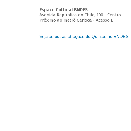
Espaço Cultural BNDES
Avenida República do Chile, 100 - Centro
Próximo ao metrô Carioca - Acesso B
Veja as outras atrações do Quintas no BNDES