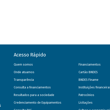
Acesso Rápido
Quem somos
Financiamentos
Onde atuamos
Cartão BNDES
Transparência
BNDES Finame
Consulta a financiamentos
Instituições financeir
Resultados para a sociedade
Patrocínios
Credenciamento de Equipamentos
Licitações
s