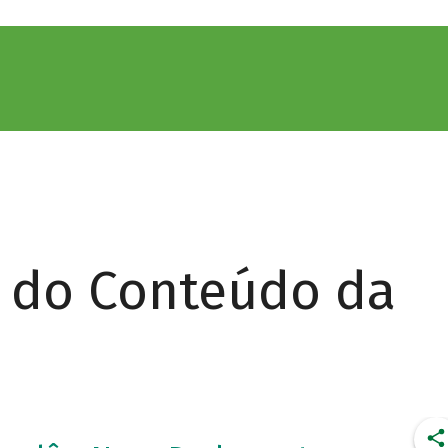
r do Conteúdo da