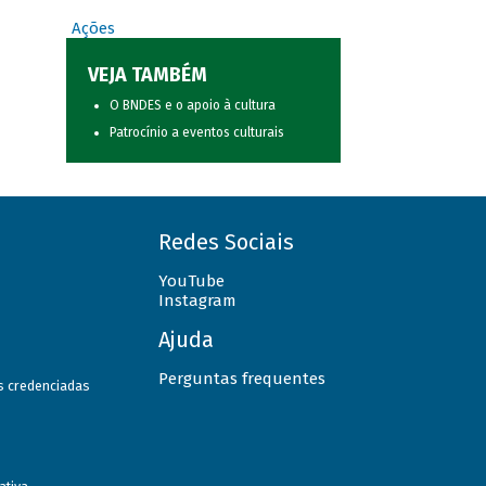
Ações
VEJA TAMBÉM
O BNDES e o apoio à cultura
Patrocínio a eventos culturais
Redes Sociais
YouTube
Instagram
Ajuda
Perguntas frequentes
as credenciadas