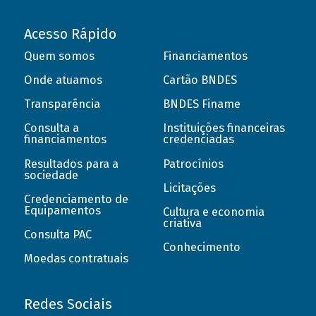
Acesso Rápido
Quem somos
Financiamentos
Onde atuamos
Cartão BNDES
Transparência
BNDES Finame
Consulta a
Instituições financeiras
financiamentos
credenciadas
Resultados para a
Patrocínios
sociedade
Licitações
Credenciamento de
Equipamentos
Cultura e economia
criativa
Consulta PAC
Conhecimento
Moedas contratuais
Redes Sociais