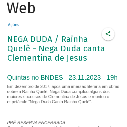
Web
Ações
NEGA DUDA / Rainha
Quelê - Nega Duda canta
Clementina de Jesus
Quintas no BNDES - 23.11.2023 - 19h
Em dezembro de 2017, após uma imersão literária em obras
sobre a Rainha Quelé, Nega Duda compilou alguns dos
maiores sucessos de Clementina de Jesus e montou o
espetáculo "Nega Duda Canta Rainha Quelé".
PRÉ-RESERVA ENCERRADA