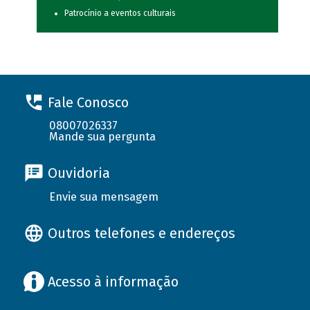
Patrocínio a eventos culturais
Fale Conosco
08007026337
Mande sua pergunta
Ouvidoria
Envie sua mensagem
Outros telefones e endereços
Acesso à informação