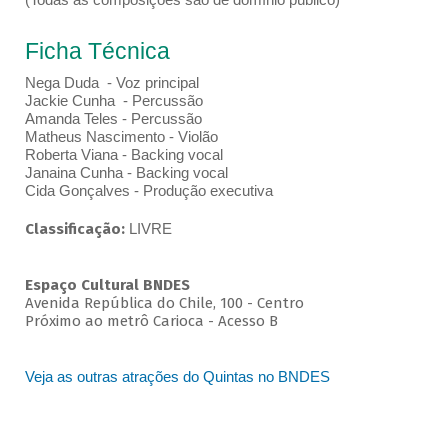
Ficha Técnica
Nega Duda - Voz principal
Jackie Cunha - Percussão
Amanda Teles - Percussão
Matheus Nascimento - Violão
Roberta Viana - Backing vocal
Janaina Cunha - Backing vocal
Cida Gonçalves - Produção executiva
Classificação:
LIVRE
Espaço Cultural BNDES
Avenida República do Chile, 100 - Centro
Próximo ao metrô Carioca - Acesso B
Veja as outras atrações do Quintas no BNDES