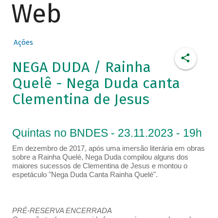
Web
Ações
NEGA DUDA / Rainha
Quelê - Nega Duda canta
Clementina de Jesus
Quintas no BNDES - 23.11.2023 - 19h
Em dezembro de 2017, após uma imersão literária em obras
sobre a Rainha Quelé, Nega Duda compilou alguns dos
maiores sucessos de Clementina de Jesus e montou o
espetáculo "Nega Duda Canta Rainha Quelé".
PRÉ-RESERVA ENCERRADA