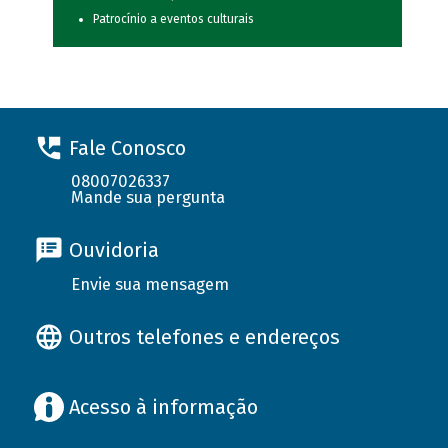
Patrocínio a eventos culturais
Fale Conosco
08007026337
Mande sua pergunta
Ouvidoria
Envie sua mensagem
Outros telefones e endereços
Acesso à informação