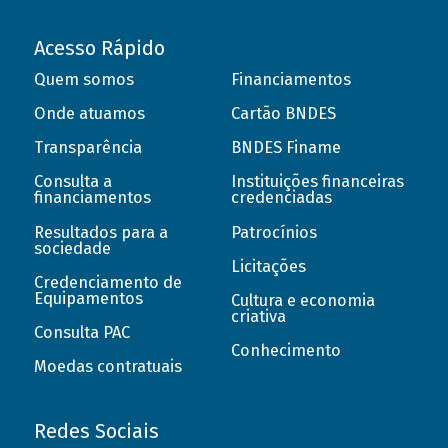
Acesso Rápido
Quem somos
Financiamentos
Onde atuamos
Cartão BNDES
Transparência
BNDES Finame
Consulta a
Instituições financeiras
financiamentos
credenciadas
Resultados para a
Patrocínios
sociedade
Licitações
Credenciamento de
Equipamentos
Cultura e economia
criativa
Consulta PAC
Conhecimento
Moedas contratuais
Redes Sociais