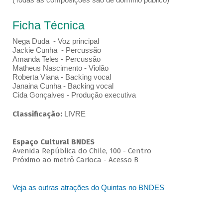
Ficha Técnica
Nega Duda - Voz principal
Jackie Cunha - Percussão
Amanda Teles - Percussão
Matheus Nascimento - Violão
Roberta Viana - Backing vocal
Janaina Cunha - Backing vocal
Cida Gonçalves - Produção executiva
Classificação:
LIVRE
Espaço Cultural BNDES
Avenida República do Chile, 100 - Centro
Próximo ao metrô Carioca - Acesso B
Veja as outras atrações do Quintas no BNDES