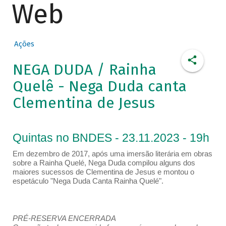
Web
Ações
NEGA DUDA / Rainha
Quelê - Nega Duda canta
Clementina de Jesus
Quintas no BNDES - 23.11.2023 - 19h
Em dezembro de 2017, após uma imersão literária em obras
sobre a Rainha Quelé, Nega Duda compilou alguns dos
maiores sucessos de Clementina de Jesus e montou o
espetáculo "Nega Duda Canta Rainha Quelé".
PRÉ-RESERVA ENCERRADA