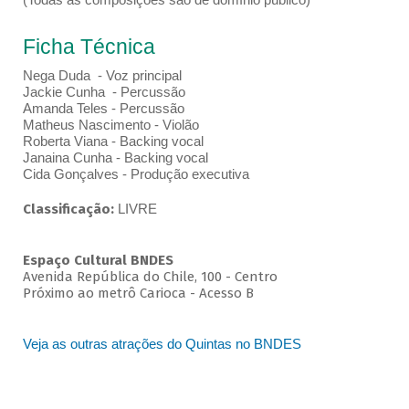
Ficha Técnica
Nega Duda - Voz principal
Jackie Cunha - Percussão
Amanda Teles - Percussão
Matheus Nascimento - Violão
Roberta Viana - Backing vocal
Janaina Cunha - Backing vocal
Cida Gonçalves - Produção executiva
Classificação:
LIVRE
Espaço Cultural BNDES
Avenida República do Chile, 100 - Centro
Próximo ao metrô Carioca - Acesso B
Veja as outras atrações do Quintas no BNDES