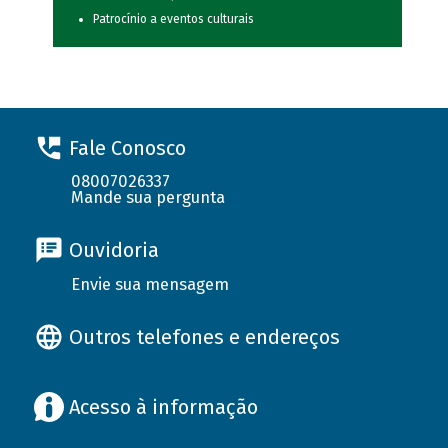
Patrocínio a eventos culturais
Fale Conosco
08007026337
Mande sua pergunta
Ouvidoria
Envie sua mensagem
Outros telefones e endereços
Acesso à informação