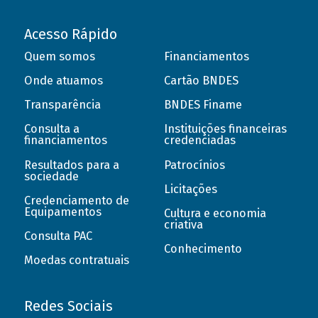
Acesso Rápido
Quem somos
Financiamentos
Onde atuamos
Cartão BNDES
Transparência
BNDES Finame
Consulta a
Instituições financeiras
financiamentos
credenciadas
Resultados para a
Patrocínios
sociedade
Licitações
Credenciamento de
Equipamentos
Cultura e economia
criativa
Consulta PAC
Conhecimento
Moedas contratuais
Redes Sociais