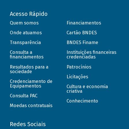
Acesso Rápido
Quem somos
Financiamentos
Onde atuamos
Cartão BNDES
Transparência
BNDES Finame
Consulta a
Instituições financeiras
financiamentos
credenciadas
Resultados para a
Patrocínios
sociedade
Licitações
Credenciamento de
Equipamentos
Cultura e economia
criativa
Consulta PAC
Conhecimento
Moedas contratuais
Redes Sociais