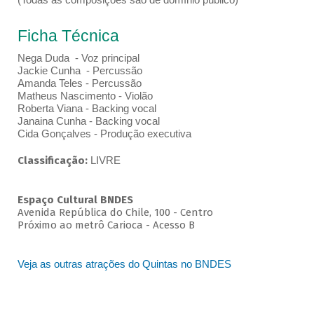
Ficha Técnica
Nega Duda - Voz principal
Jackie Cunha - Percussão
Amanda Teles - Percussão
Matheus Nascimento - Violão
Roberta Viana - Backing vocal
Janaina Cunha - Backing vocal
Cida Gonçalves - Produção executiva
Classificação:
LIVRE
Espaço Cultural BNDES
Avenida República do Chile, 100 - Centro
Próximo ao metrô Carioca - Acesso B
Veja as outras atrações do Quintas no BNDES