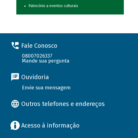
Patrocínio a eventos culturais
Fale Conosco
08007026337
Mande sua pergunta
Ouvidoria
Envie sua mensagem
Outros telefones e endereços
Acesso à informação