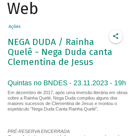
Web
Ações
NEGA DUDA / Rainha
Quelê - Nega Duda canta
Clementina de Jesus
Quintas no BNDES - 23.11.2023 - 19h
Em dezembro de 2017, após uma imersão literária em obras
sobre a Rainha Quelé, Nega Duda compilou alguns dos
maiores sucessos de Clementina de Jesus e montou o
espetáculo "Nega Duda Canta Rainha Quelé".
PRÉ-RESERVA ENCERRADA