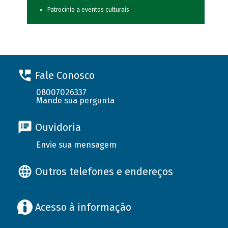
Patrocínio a eventos culturais
Fale Conosco
08007026337
Mande sua pergunta
Ouvidoria
Envie sua mensagem
Outros telefones e endereços
Acesso à informação