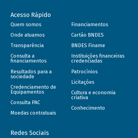
Acesso Rápido
Quem somos
Financiamentos
Onde atuamos
Cartão BNDES
Transparência
BNDES Finame
Consulta a
Instituições financeiras
financiamentos
credenciadas
Resultados para a
Patrocínios
sociedade
Licitações
Credenciamento de
Equipamentos
Cultura e economia
criativa
Consulta PAC
Conhecimento
Moedas contratuais
Redes Sociais