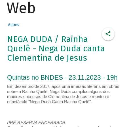
Web
Ações
NEGA DUDA / Rainha
Quelê - Nega Duda canta
Clementina de Jesus
Quintas no BNDES - 23.11.2023 - 19h
Em dezembro de 2017, após uma imersão literária em obras
sobre a Rainha Quelé, Nega Duda compilou alguns dos
maiores sucessos de Clementina de Jesus e montou o
espetáculo "Nega Duda Canta Rainha Quelé".
PRÉ-RESERVA ENCERRADA