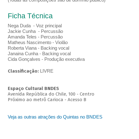
Ficha Técnica
Nega Duda - Voz principal
Jackie Cunha - Percussão
Amanda Teles - Percussão
Matheus Nascimento - Violão
Roberta Viana - Backing vocal
Janaina Cunha - Backing vocal
Cida Gonçalves - Produção executiva
Classificação:
LIVRE
Espaço Cultural BNDES
Avenida República do Chile, 100 - Centro
Próximo ao metrô Carioca - Acesso B
Veja as outras atrações do Quintas no BNDES