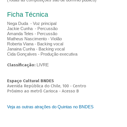
Ficha Técnica
Nega Duda - Voz principal
Jackie Cunha - Percussão
Amanda Teles - Percussão
Matheus Nascimento - Violão
Roberta Viana - Backing vocal
Janaina Cunha - Backing vocal
Cida Gonçalves - Produção executiva
Classificação:
LIVRE
Espaço Cultural BNDES
Avenida República do Chile, 100 - Centro
Próximo ao metrô Carioca - Acesso B
Veja as outras atrações do Quintas no BNDES