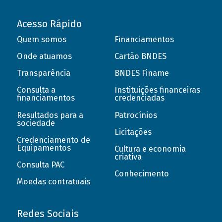
Acesso Rápido
Quem somos
Financiamentos
Onde atuamos
Cartão BNDES
Transparência
BNDES Finame
Consulta a
Instituições financeiras
financiamentos
credenciadas
Resultados para a
Patrocínios
sociedade
Licitações
Credenciamento de
Equipamentos
Cultura e economia
criativa
Consulta PAC
Conhecimento
Moedas contratuais
Redes Sociais