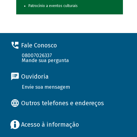
Patrocínio a eventos culturais
Fale Conosco
08007026337
Mande sua pergunta
Ouvidoria
Envie sua mensagem
Outros telefones e endereços
Acesso à informação