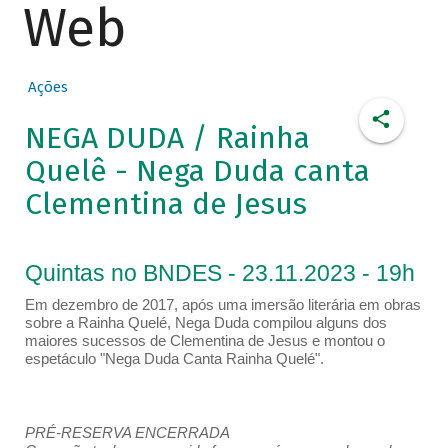
Web
Ações
NEGA DUDA / Rainha
Quelê - Nega Duda canta
Clementina de Jesus
Quintas no BNDES - 23.11.2023 - 19h
Em dezembro de 2017, após uma imersão literária em obras
sobre a Rainha Quelé, Nega Duda compilou alguns dos
maiores sucessos de Clementina de Jesus e montou o
espetáculo "Nega Duda Canta Rainha Quelé".
PRÉ-RESERVA ENCERRADA