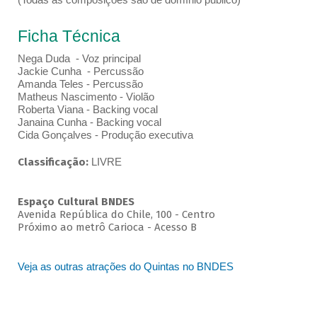
Ficha Técnica
Nega Duda - Voz principal
Jackie Cunha - Percussão
Amanda Teles - Percussão
Matheus Nascimento - Violão
Roberta Viana - Backing vocal
Janaina Cunha - Backing vocal
Cida Gonçalves - Produção executiva
Classificação:
LIVRE
Espaço Cultural BNDES
Avenida República do Chile, 100 - Centro
Próximo ao metrô Carioca - Acesso B
Veja as outras atrações do Quintas no BNDES