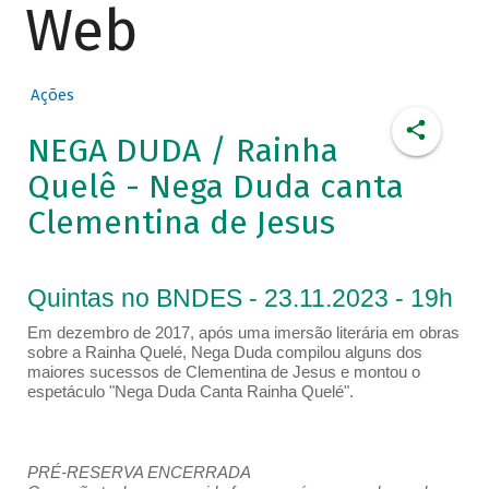
Web
Ações
NEGA DUDA / Rainha
Quelê - Nega Duda canta
Clementina de Jesus
Quintas no BNDES - 23.11.2023 - 19h
Em dezembro de 2017, após uma imersão literária em obras
sobre a Rainha Quelé, Nega Duda compilou alguns dos
maiores sucessos de Clementina de Jesus e montou o
espetáculo "Nega Duda Canta Rainha Quelé".
PRÉ-RESERVA ENCERRADA