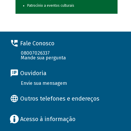
Patrocínio a eventos culturais
Fale Conosco
08007026337
Mande sua pergunta
Ouvidoria
Envie sua mensagem
Outros telefones e endereços
Acesso à informação