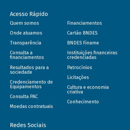
Acesso Rápido
Quem somos
Financiamentos
Onde atuamos
Cartão BNDES
Transparência
BNDES Finame
Consulta a
Instituições financeiras
financiamentos
credenciadas
Resultados para a
Patrocínios
sociedade
Licitações
Credenciamento de
Equipamentos
Cultura e economia
criativa
Consulta PAC
Conhecimento
Moedas contratuais
Redes Sociais