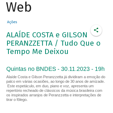
Web
Ações
ALAÍDE COSTA e GILSON
PERANZZETTA / Tudo Que o
Tempo Me Deixou
Quintas no BNDES - 30.11.2023 - 19h
Alaíde Costa e Gilson Peranzzetta já dividiram a emoção do
palco em várias ocasiões, ao longo de 30 anos de amizade.
Este espetáculo, em duo, piano e voz, apresenta um
repertório recheado de clássicos da música brasileira com
os inspirados arranjos de Peranzzetta e interpretações de
tirar o fôlego.