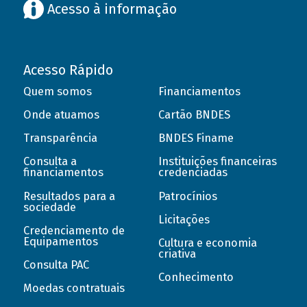
Acesso à informação
Acesso Rápido
Quem somos
Financiamentos
Onde atuamos
Cartão BNDES
Transparência
BNDES Finame
Consulta a
Instituições financeiras
financiamentos
credenciadas
Resultados para a
Patrocínios
sociedade
Licitações
Credenciamento de
Equipamentos
Cultura e economia
criativa
Consulta PAC
Conhecimento
Moedas contratuais