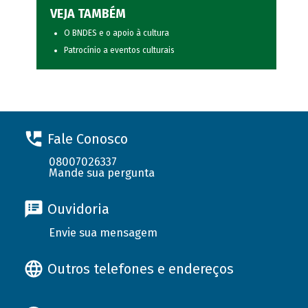
VEJA TAMBÉM
O BNDES e o apoio à cultura
Patrocínio a eventos culturais
Fale Conosco
08007026337
Mande sua pergunta
Ouvidoria
Envie sua mensagem
Outros telefones e endereços