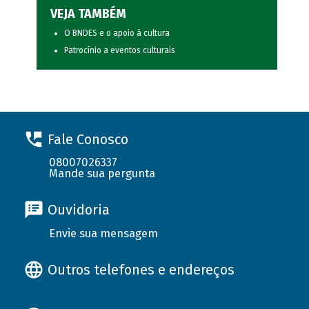
VEJA TAMBÉM
O BNDES e o apoio à cultura
Patrocínio a eventos culturais
Fale Conosco
08007026337
Mande sua pergunta
Ouvidoria
Envie sua mensagem
Outros telefones e endereços