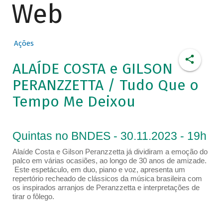
Web
Ações
ALAÍDE COSTA e GILSON
PERANZZETTA / Tudo Que o
Tempo Me Deixou
Quintas no BNDES - 30.11.2023 - 19h
Alaíde Costa e Gilson Peranzzetta já dividiram a emoção do
palco em várias ocasiões, ao longo de 30 anos de amizade.
Este espetáculo, em duo, piano e voz, apresenta um
repertório recheado de clássicos da música brasileira com
os inspirados arranjos de Peranzzetta e interpretações de
tirar o fôlego.