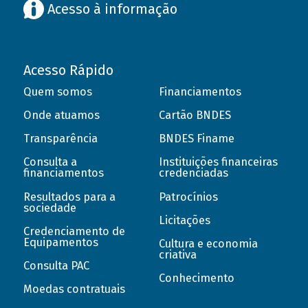
Acesso à informação
Acesso Rápido
Quem somos
Financiamentos
Onde atuamos
Cartão BNDES
Transparência
BNDES Finame
Consulta a
Instituições financeiras
financiamentos
credenciadas
Resultados para a
Patrocínios
sociedade
Licitações
Credenciamento de
Equipamentos
Cultura e economia
criativa
Consulta PAC
Conhecimento
Moedas contratuais