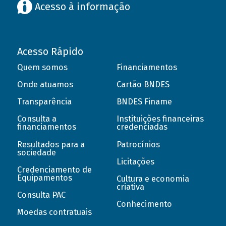
Acesso à informação
Acesso Rápido
Quem somos
Financiamentos
Onde atuamos
Cartão BNDES
Transparência
BNDES Finame
Consulta a
Instituições financeiras
financiamentos
credenciadas
Resultados para a
Patrocínios
sociedade
Licitações
Credenciamento de
Equipamentos
Cultura e economia
criativa
Consulta PAC
Conhecimento
Moedas contratuais