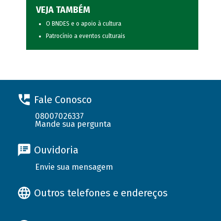
VEJA TAMBÉM
O BNDES e o apoio à cultura
Patrocínio a eventos culturais
Fale Conosco
08007026337
Mande sua pergunta
Ouvidoria
Envie sua mensagem
Outros telefones e endereços