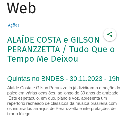
Web
Ações
ALAÍDE COSTA e GILSON
PERANZZETTA / Tudo Que o
Tempo Me Deixou
Quintas no BNDES - 30.11.2023 - 19h
Alaíde Costa e Gilson Peranzzetta já dividiram a emoção do
palco em várias ocasiões, ao longo de 30 anos de amizade.
Este espetáculo, em duo, piano e voz, apresenta um
repertório recheado de clássicos da música brasileira com
os inspirados arranjos de Peranzzetta e interpretações de
tirar o fôlego.