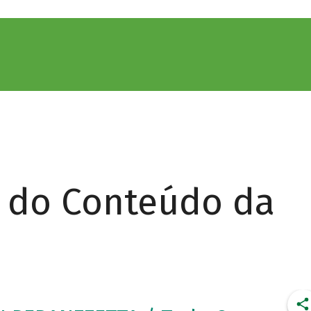
r do Conteúdo da