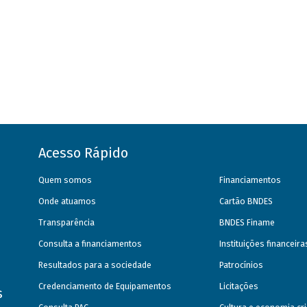
Acesso Rápido
Quem somos
Financiamentos
Onde atuamos
Cartão BNDES
Transparência
BNDES Finame
Consulta a financiamentos
Instituições financeir
Resultados para a sociedade
Patrocínios
Credenciamento de Equipamentos
Licitações
s