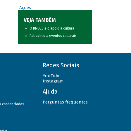
Ações
VEJA TAMBÉM
O BNDES e o apoio à cultura
Patrocínio a eventos culturais
Redes Sociais
YouTube
Instagram
Ajuda
Perguntas frequentes
as credenciadas