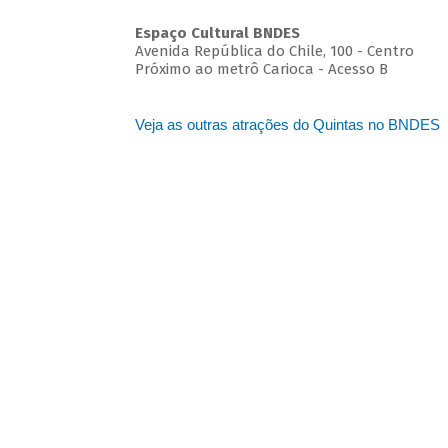
Espaço Cultural BNDES
Avenida República do Chile, 100 - Centro
Próximo ao metrô Carioca - Acesso B
Veja as outras atrações do Quintas no BNDES