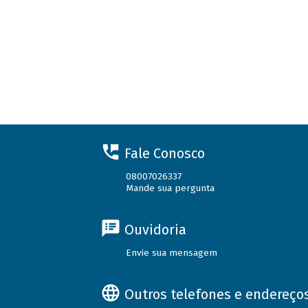
Fale Conosco
08007026337
Mande sua pergunta
Ouvidoria
Envie sua mensagem
Outros telefones e endereço