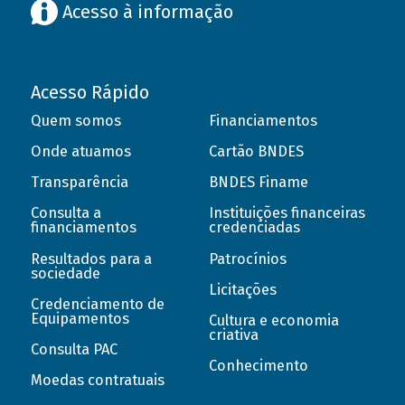
Acesso à informação
Acesso Rápido
Quem somos
Financiamentos
Onde atuamos
Cartão BNDES
Transparência
BNDES Finame
Consulta a
Instituições financeiras
financiamentos
credenciadas
Resultados para a
Patrocínios
sociedade
Licitações
Credenciamento de
Equipamentos
Cultura e economia
criativa
Consulta PAC
Conhecimento
Moedas contratuais