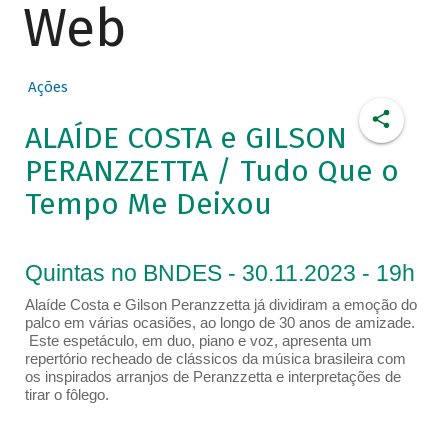
Web
Ações
ALAÍDE COSTA e GILSON
PERANZZETTA / Tudo Que o
Tempo Me Deixou
Quintas no BNDES - 30.11.2023 - 19h
Alaíde Costa e Gilson Peranzzetta já dividiram a emoção do
palco em várias ocasiões, ao longo de 30 anos de amizade.
Este espetáculo, em duo, piano e voz, apresenta um
repertório recheado de clássicos da música brasileira com
os inspirados arranjos de Peranzzetta e interpretações de
tirar o fôlego.