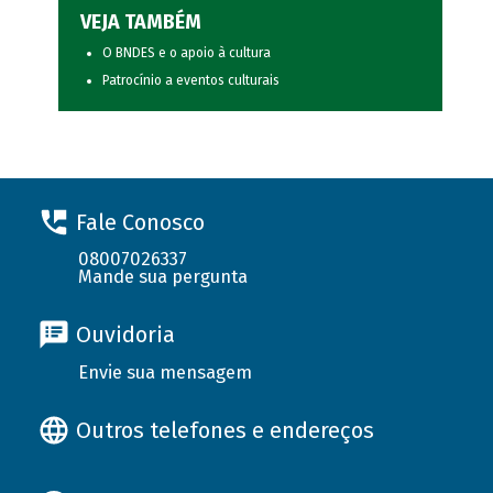
VEJA TAMBÉM
O BNDES e o apoio à cultura
Patrocínio a eventos culturais
Fale Conosco
08007026337
Mande sua pergunta
Ouvidoria
Envie sua mensagem
Outros telefones e endereços