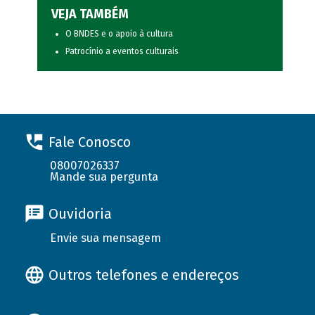
VEJA TAMBÉM
O BNDES e o apoio à cultura
Patrocínio a eventos culturais
Fale Conosco
08007026337
Mande sua pergunta
Ouvidoria
Envie sua mensagem
Outros telefones e endereços