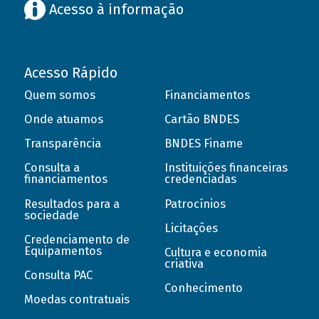
Acesso à informação
Acesso Rápido
Quem somos
Financiamentos
Onde atuamos
Cartão BNDES
Transparência
BNDES Finame
Consulta a
Instituições financeiras
financiamentos
credenciadas
Resultados para a
Patrocínios
sociedade
Licitações
Credenciamento de
Equipamentos
Cultura e economia
criativa
Consulta PAC
Conhecimento
Moedas contratuais