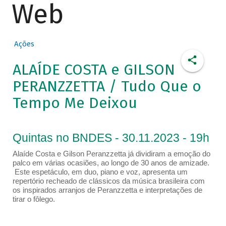
Web
Ações
ALAÍDE COSTA e GILSON
PERANZZETTA / Tudo Que o
Tempo Me Deixou
Quintas no BNDES - 30.11.2023 - 19h
Alaíde Costa e Gilson Peranzzetta já dividiram a emoção do
palco em várias ocasiões, ao longo de 30 anos de amizade.
Este espetáculo, em duo, piano e voz, apresenta um
repertório recheado de clássicos da música brasileira com
os inspirados arranjos de Peranzzetta e interpretações de
tirar o fôlego.