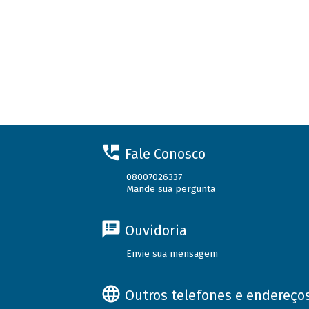
Fale Conosco
08007026337
Mande sua pergunta
Ouvidoria
Envie sua mensagem
Outros telefones e endereço