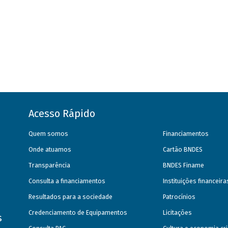
Acesso Rápido
Quem somos
Financiamentos
Onde atuamos
Cartão BNDES
Transparência
BNDES Finame
Consulta a financiamentos
Instituições financeir
Resultados para a sociedade
Patrocínios
Credenciamento de Equipamentos
Licitações
s