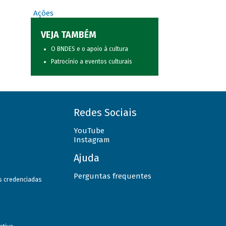
Ações
VEJA TAMBÉM
O BNDES e o apoio à cultura
Patrocínio a eventos culturais
Redes Sociais
YouTube
Instagram
Ajuda
Perguntas frequentes
as credenciadas