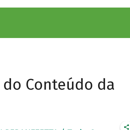
r do Conteúdo da