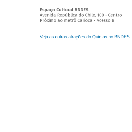
Espaço Cultural BNDES
Avenida República do Chile, 100 - Centro
Próximo ao metrô Carioca - Acesso B
Veja as outras atrações do Quintas no BNDES