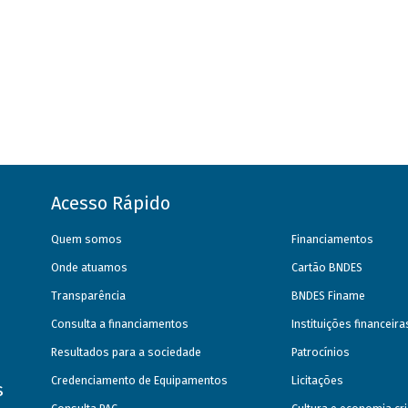
Acesso Rápido
Quem somos
Financiamentos
Onde atuamos
Cartão BNDES
Transparência
BNDES Finame
Consulta a financiamentos
Instituições financeir
Resultados para a sociedade
Patrocínios
Credenciamento de Equipamentos
Licitações
s