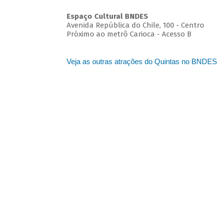
Espaço Cultural BNDES
Avenida República do Chile, 100 - Centro
Próximo ao metrô Carioca - Acesso B
Veja as outras atrações do Quintas no BNDES