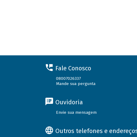
Fale Conosco
08007026337
Mande sua pergunta
Ouvidoria
Envie sua mensagem
Outros telefones e endereço