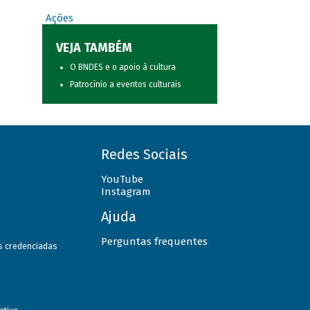
Ações
VEJA TAMBÉM
O BNDES e o apoio à cultura
Patrocínio a eventos culturais
Redes Sociais
YouTube
Instagram
Ajuda
Perguntas frequentes
as credenciadas