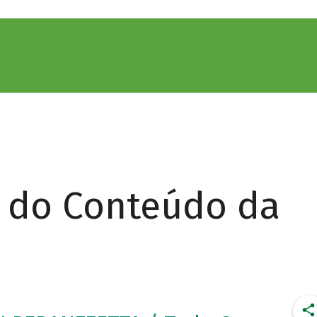
r do Conteúdo da