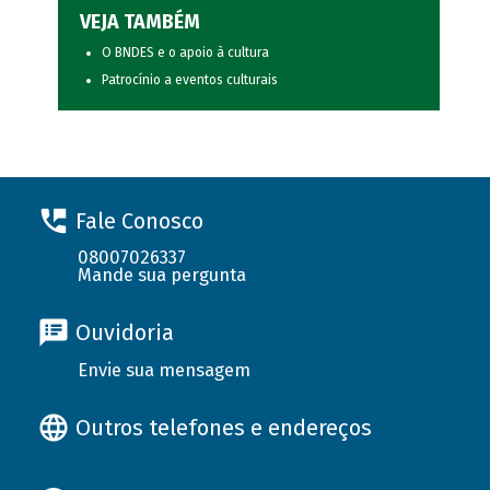
VEJA TAMBÉM
O BNDES e o apoio à cultura
Patrocínio a eventos culturais
Fale Conosco
08007026337
Mande sua pergunta
Ouvidoria
Envie sua mensagem
Outros telefones e endereços