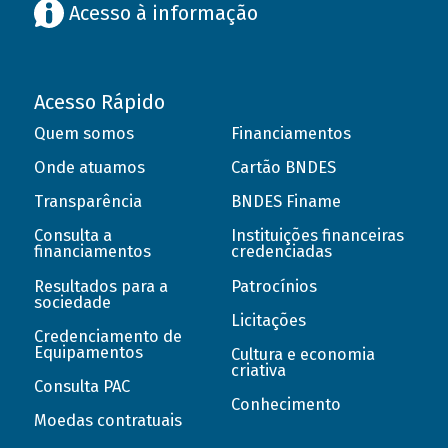
Acesso à informação
Acesso Rápido
Quem somos
Financiamentos
Onde atuamos
Cartão BNDES
Transparência
BNDES Finame
Consulta a
Instituições financeiras
financiamentos
credenciadas
Resultados para a
Patrocínios
sociedade
Licitações
Credenciamento de
Equipamentos
Cultura e economia
criativa
Consulta PAC
Conhecimento
Moedas contratuais