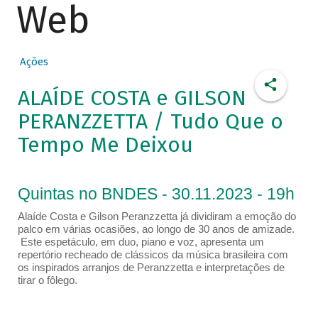
Web
Ações
ALAÍDE COSTA e GILSON
PERANZZETTA / Tudo Que o
Tempo Me Deixou
Quintas no BNDES - 30.11.2023 - 19h
Alaíde Costa e Gilson Peranzzetta já dividiram a emoção do
palco em várias ocasiões, ao longo de 30 anos de amizade.
Este espetáculo, em duo, piano e voz, apresenta um
repertório recheado de clássicos da música brasileira com
os inspirados arranjos de Peranzzetta e interpretações de
tirar o fôlego.