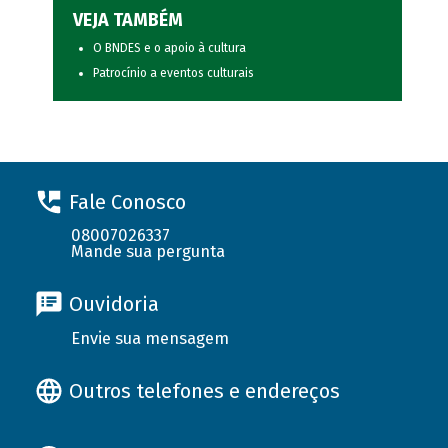
VEJA TAMBÉM
O BNDES e o apoio à cultura
Patrocínio a eventos culturais
Fale Conosco
08007026337
Mande sua pergunta
Ouvidoria
Envie sua mensagem
Outros telefones e endereços