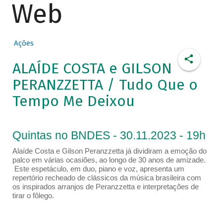
Web
Ações
ALAÍDE COSTA e GILSON
PERANZZETTA / Tudo Que o
Tempo Me Deixou
Quintas no BNDES - 30.11.2023 - 19h
Alaíde Costa e Gilson Peranzzetta já dividiram a emoção do
palco em várias ocasiões, ao longo de 30 anos de amizade.
Este espetáculo, em duo, piano e voz, apresenta um
repertório recheado de clássicos da música brasileira com
os inspirados arranjos de Peranzzetta e interpretações de
tirar o fôlego.