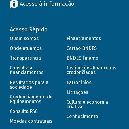
Acesso à informação
Acesso Rápido
Quem somos
Financiamentos
Onde atuamos
Cartão BNDES
Transparência
BNDES Finame
Consulta a
Instituições financeiras
financiamentos
credenciadas
Resultados para a
Patrocínios
sociedade
Licitações
Credenciamento de
Equipamentos
Cultura e economia
criativa
Consulta PAC
Conhecimento
Moedas contratuais