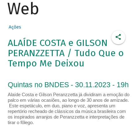
Web
Ações
ALAÍDE COSTA e GILSON
PERANZZETTA / Tudo Que o
Tempo Me Deixou
Quintas no BNDES - 30.11.2023 - 19h
Alaíde Costa e Gilson Peranzzetta já dividiram a emoção do
palco em várias ocasiões, ao longo de 30 anos de amizade.
Este espetáculo, em duo, piano e voz, apresenta um
repertório recheado de clássicos da música brasileira com
os inspirados arranjos de Peranzzetta e interpretações de
tirar o fôlego.