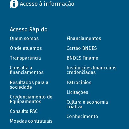
Acesso à informação
Acesso Rápido
Quem somos
Financiamentos
Onde atuamos
Cartão BNDES
Transparência
BNDES Finame
Consulta a
Instituições financeiras
financiamentos
credenciadas
Resultados para a
Patrocínios
sociedade
Licitações
Credenciamento de
Equipamentos
Cultura e economia
criativa
Consulta PAC
Conhecimento
Moedas contratuais