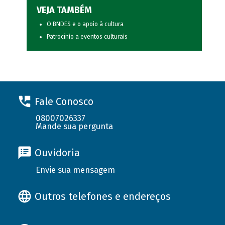
VEJA TAMBÉM
O BNDES e o apoio à cultura
Patrocínio a eventos culturais
Fale Conosco
08007026337
Mande sua pergunta
Ouvidoria
Envie sua mensagem
Outros telefones e endereços