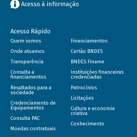
Acesso à informação
Acesso Rápido
Quem somos
Financiamentos
Onde atuamos
Cartão BNDES
Transparência
BNDES Finame
Consulta a
Instituições financeiras
financiamentos
credenciadas
Resultados para a
Patrocínios
sociedade
Licitações
Credenciamento de
Equipamentos
Cultura e economia
criativa
Consulta PAC
Conhecimento
Moedas contratuais