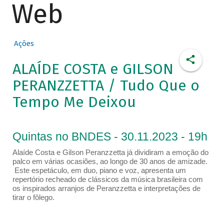
Web
Ações
ALAÍDE COSTA e GILSON
PERANZZETTA / Tudo Que o
Tempo Me Deixou
Quintas no BNDES - 30.11.2023 - 19h
Alaíde Costa e Gilson Peranzzetta já dividiram a emoção do
palco em várias ocasiões, ao longo de 30 anos de amizade.
Este espetáculo, em duo, piano e voz, apresenta um
repertório recheado de clássicos da música brasileira com
os inspirados arranjos de Peranzzetta e interpretações de
tirar o fôlego.