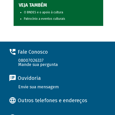
VEJA TAMBÉM
O BNDES e o apoio à cultura
Patrocínio a eventos culturais
Fale Conosco
08007026337
Mande sua pergunta
Ouvidoria
Envie sua mensagem
Outros telefones e endereços