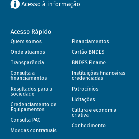
Acesso à informação
Acesso Rápido
Quem somos
Financiamentos
Onde atuamos
Cartão BNDES
Transparência
BNDES Finame
Consulta a
Instituições financeiras
financiamentos
credenciadas
Resultados para a
Patrocínios
sociedade
Licitações
Credenciamento de
Equipamentos
Cultura e economia
criativa
Consulta PAC
Conhecimento
Moedas contratuais