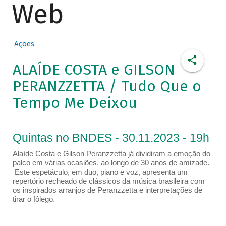
Web
Ações
ALAÍDE COSTA e GILSON
PERANZZETTA / Tudo Que o
Tempo Me Deixou
Quintas no BNDES - 30.11.2023 - 19h
Alaíde Costa e Gilson Peranzzetta já dividiram a emoção do
palco em várias ocasiões, ao longo de 30 anos de amizade.
Este espetáculo, em duo, piano e voz, apresenta um
repertório recheado de clássicos da música brasileira com
os inspirados arranjos de Peranzzetta e interpretações de
tirar o fôlego.