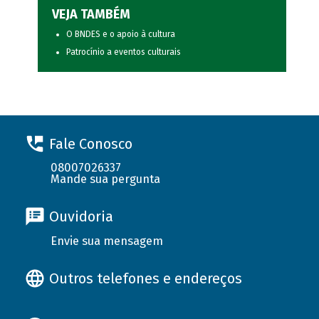
VEJA TAMBÉM
O BNDES e o apoio à cultura
Patrocínio a eventos culturais
Fale Conosco
08007026337
Mande sua pergunta
Ouvidoria
Envie sua mensagem
Outros telefones e endereços