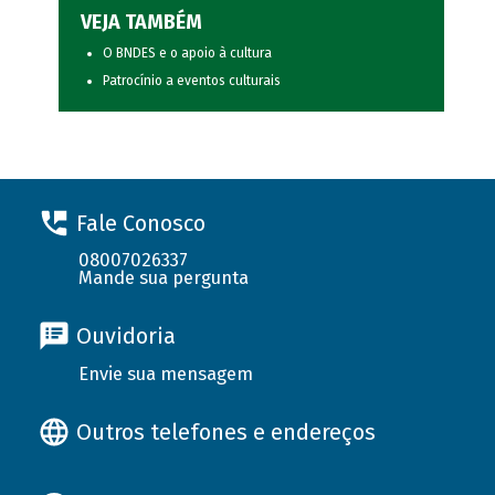
VEJA TAMBÉM
O BNDES e o apoio à cultura
Patrocínio a eventos culturais
Fale Conosco
08007026337
Mande sua pergunta
Ouvidoria
Envie sua mensagem
Outros telefones e endereços