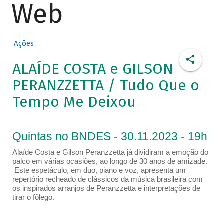
Web
Ações
ALAÍDE COSTA e GILSON
PERANZZETTA / Tudo Que o
Tempo Me Deixou
Quintas no BNDES - 30.11.2023 - 19h
Alaíde Costa e Gilson Peranzzetta já dividiram a emoção do
palco em várias ocasiões, ao longo de 30 anos de amizade.
Este espetáculo, em duo, piano e voz, apresenta um
repertório recheado de clássicos da música brasileira com
os inspirados arranjos de Peranzzetta e interpretações de
tirar o fôlego.