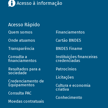
Acesso à informação
Acesso Rápido
Quem somos
Financiamentos
Onde atuamos
Cartão BNDES
Transparência
BNDES Finame
Consulta a
Instituições financeiras
financiamentos
credenciadas
Resultados para a
Patrocínios
sociedade
Licitações
Credenciamento de
Equipamentos
Cultura e economia
criativa
Consulta PAC
Conhecimento
Moedas contratuais