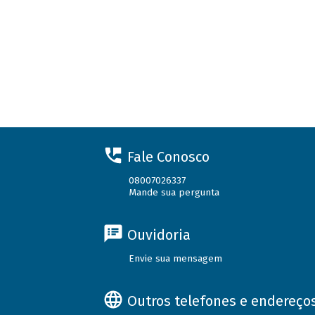
Fale Conosco
08007026337
Mande sua pergunta
Ouvidoria
Envie sua mensagem
Outros telefones e endereço