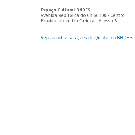
Espaço Cultural BNDES
Avenida República do Chile, 100 - Centro
Próximo ao metrô Carioca - Acesso B
Veja as outras atrações do Quintas no BNDES