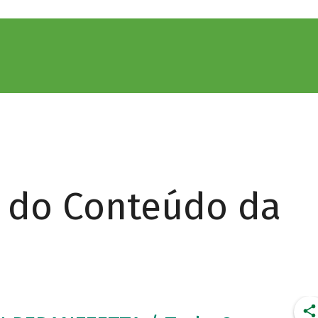
r do Conteúdo da