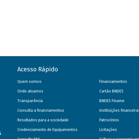
Acesso Rápido
Quem somos
Financiamentos
Onde atuamos
Cartão BNDES
Transparência
BNDES Finame
Consulta a financiamentos
Instituições financeir
Resultados para a sociedade
Patrocínios
Credenciamento de Equipamentos
Licitações
s