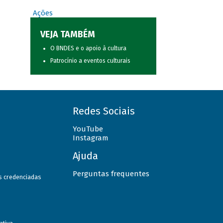
Ações
VEJA TAMBÉM
O BNDES e o apoio à cultura
Patrocínio a eventos culturais
Redes Sociais
YouTube
Instagram
Ajuda
Perguntas frequentes
as credenciadas