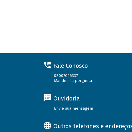
Fale Conosco
08007026337
Mande sua pergunta
Ouvidoria
Envie sua mensagem
Outros telefones e endereço