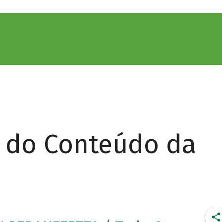
r do Conteúdo da