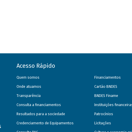
Acesso Rápido
Quem somos
Financiamentos
Onde atuamos
Cartão BNDES
Transparência
BNDES Finame
Consulta a financiamentos
Instituições financeir
Resultados para a sociedade
Patrocínios
Credenciamento de Equipamentos
Licitações
s