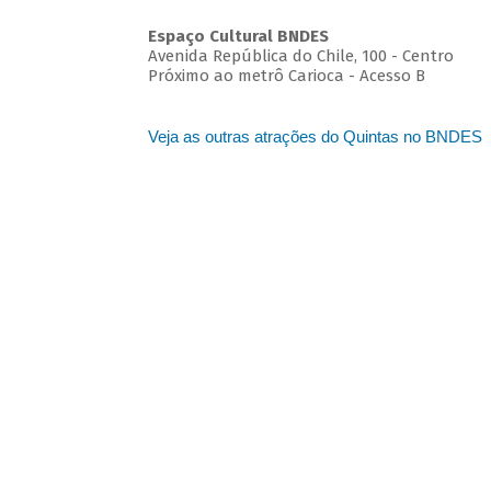
Espaço Cultural BNDES
Avenida República do Chile, 100 - Centro
Próximo ao metrô Carioca - Acesso B
Veja as outras atrações do Quintas no BNDES