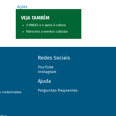
Ações
VEJA TAMBÉM
O BNDES e o apoio à cultura
Patrocínio a eventos culturais
Redes Sociais
YouTube
Instagram
Ajuda
Perguntas frequentes
as credenciadas