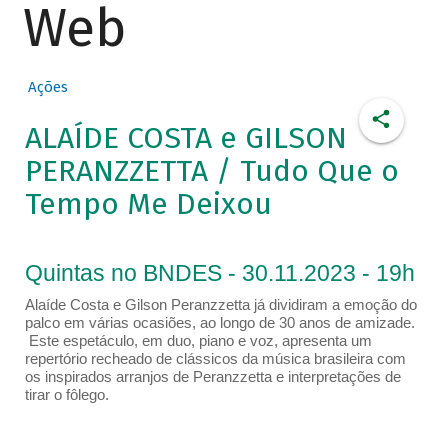
Web
Ações
ALAÍDE COSTA e GILSON
PERANZZETTA / Tudo Que o
Tempo Me Deixou
Quintas no BNDES - 30.11.2023 - 19h
Alaíde Costa e Gilson Peranzzetta já dividiram a emoção do
palco em várias ocasiões, ao longo de 30 anos de amizade.
Este espetáculo, em duo, piano e voz, apresenta um
repertório recheado de clássicos da música brasileira com
os inspirados arranjos de Peranzzetta e interpretações de
tirar o fôlego.