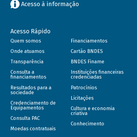
Acesso à informação
Acesso Rápido
Quem somos
Financiamentos
Onde atuamos
Cartão BNDES
Transparência
BNDES Finame
Consulta a
Instituições financeiras
financiamentos
credenciadas
Resultados para a
Patrocínios
sociedade
Licitações
Credenciamento de
Equipamentos
Cultura e economia
criativa
Consulta PAC
Conhecimento
Moedas contratuais