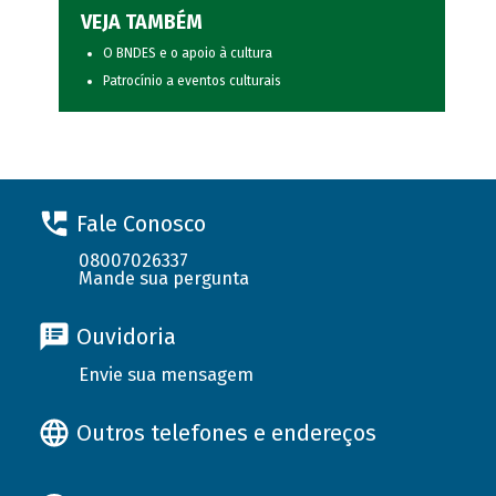
VEJA TAMBÉM
O BNDES e o apoio à cultura
Patrocínio a eventos culturais
Fale Conosco
08007026337
Mande sua pergunta
Ouvidoria
Envie sua mensagem
Outros telefones e endereços