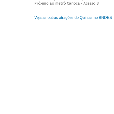
Próximo ao metrô Carioca - Acesso B
Veja as outras atrações do Quintas no BNDES