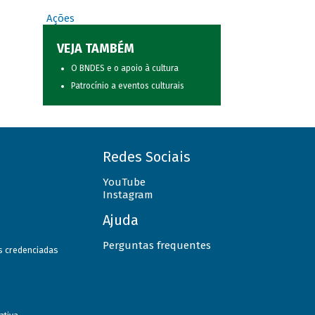
Ações
VEJA TAMBÉM
O BNDES e o apoio à cultura
Patrocínio a eventos culturais
Redes Sociais
YouTube
Instagram
Ajuda
Perguntas frequentes
as credenciadas