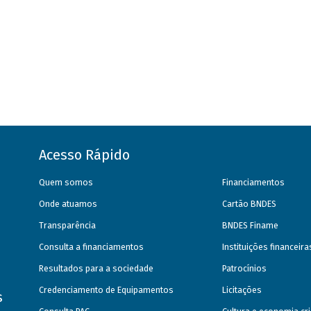
Acesso Rápido
Quem somos
Financiamentos
Onde atuamos
Cartão BNDES
Transparência
BNDES Finame
Consulta a financiamentos
Instituições financeir
Resultados para a sociedade
Patrocínios
Credenciamento de Equipamentos
Licitações
s