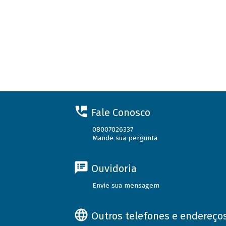
Fale Conosco
08007026337
Mande sua pergunta
Ouvidoria
Envie sua mensagem
Outros telefones e endereço