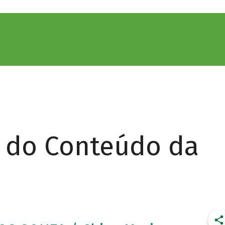
r do Conteúdo da