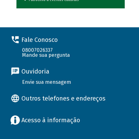
Fale Conosco
08007026337
Mande sua pergunta
Ouvidoria
Envie sua mensagem
Outros telefones e endereços
Acesso à informação