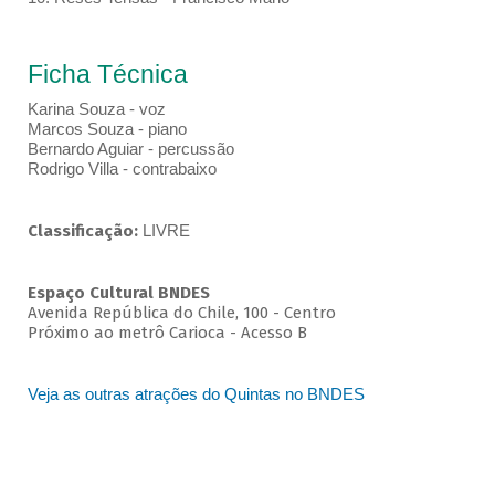
Ficha Técnica
Karina Souza - voz
Marcos Souza - piano
Bernardo Aguiar - percussão
Rodrigo Villa - contrabaixo
Classificação:
LIVRE
Espaço Cultural BNDES
Avenida República do Chile, 100 - Centro
Próximo ao metrô Carioca - Acesso B
Veja as outras atrações do Quintas no BNDES