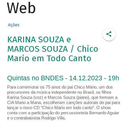
Web
Ações
KARINA SOUZA e
MARCOS SOUZA / Chico
Mario em Todo Canto
Quintas no BNDES - 14.12.2023 - 19h
Para comemorar os 75 anos do pai Chico Mário, um dos
precursores da música independente no Brasil, os filhos
Karina Souza (voz) e Marcos Souza (piano), que formam a
CIA Mano a Mana, escolheram canções autorais do pai para
lançar o novo CD “Chico Mário em todo canto”. O show
conta com a participação do percussionista Bernardo Aguiar
e o contrabaixista Rodrigo Villa.